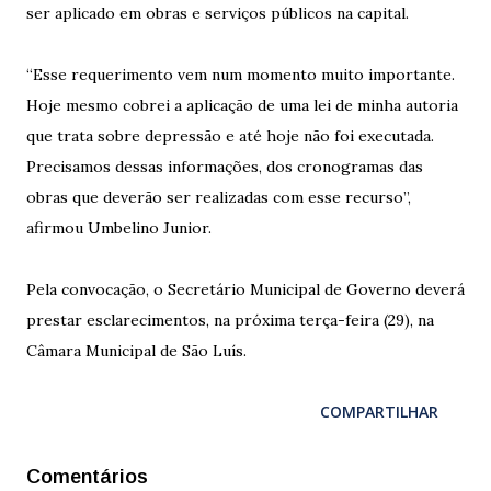
ser aplicado em obras e serviços públicos na capital.
“Esse requerimento vem num momento muito importante.
Hoje mesmo cobrei a aplicação de uma lei de minha autoria
que trata sobre depressão e até hoje não foi executada.
Precisamos dessas informações, dos cronogramas das
obras que deverão ser realizadas com esse recurso”,
afirmou Umbelino Junior.
Pela convocação, o Secretário Municipal de Governo deverá
prestar esclarecimentos, na próxima terça-feira (29), na
Câmara Municipal de São Luís.
COMPARTILHAR
Comentários