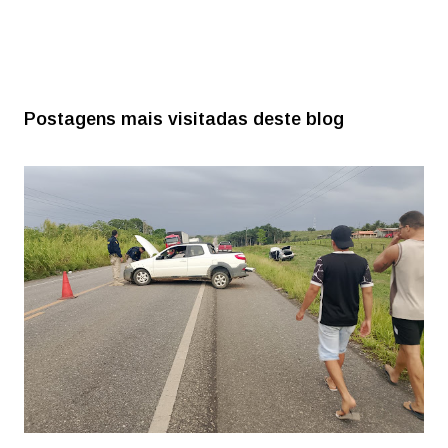
Postagens mais visitadas deste blog