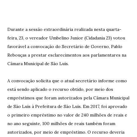
Durante a sessão extraordinária realizada nesta quarta-
feira, 23, o vereador Umbelino Junior (Cidadania 23) votou
favorável a convocação do Secretário de Governo, Pablo
Rebouças a prestar esclarecimentos aos parlamentares na
Câmara Municipal de São Luís.
A convocação solicita que o atual secretário informe como
está sendo aplicado o recurso obtido, por meio dos
empréstimos que foram autorizados pela Câmara Municipal
de São Luís à Prefeitura de São Luís. Em 2017, foi aprovado
o primeiro empréstimo no valor de 240 milhões de reais e
no ano seguinte, 100 milhões de reais também foram
autorizados, por meio de empréstimo. O recurso deveria