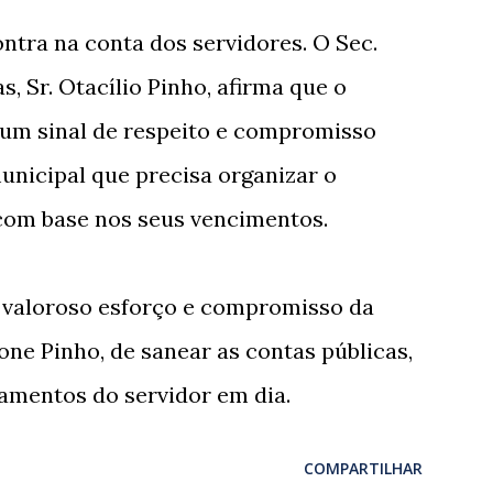
ontra na conta dos servidores. O Sec.
, Sr. Otacílio Pinho, afirma que o
um sinal de respeito e compromisso
unicipal que precisa organizar o
com base nos seus vencimentos.
o valoroso esforço e compromisso da
vone Pinho, de sanear as contas públicas,
amentos do servidor em dia.
COMPARTILHAR