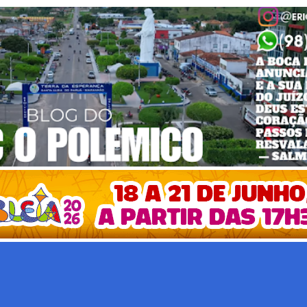
Pular para o conteúdo principal