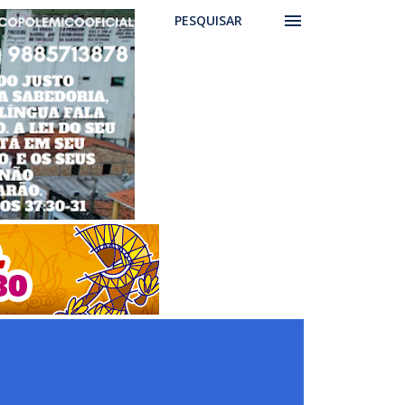
PESQUISAR