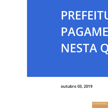
PREFEIT
PAGAME
NESTA Q
outubro 03, 2019