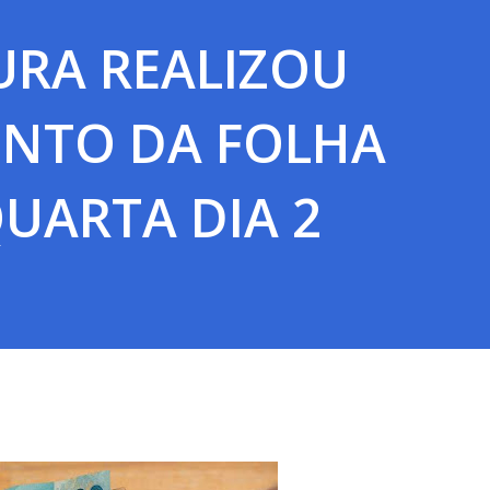
URA REALIZOU
NTO DA FOLHA
UARTA DIA 2