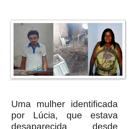
Uma mulher identificada
por Lúcia, que estava
desaparecida desde