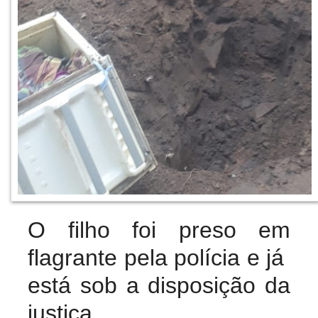
O filho foi preso em
flagrante pela polícia e já
está sob a disposição da
justiça.