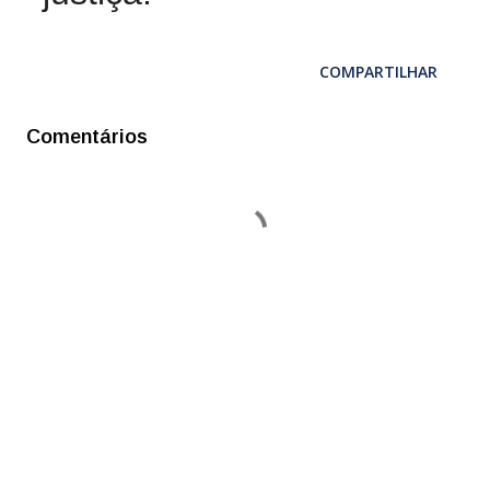
COMPARTILHAR
Comentários