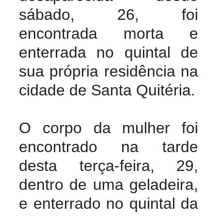
sábado, 26, foi
encontrada morta e
enterrada no quintal de
sua própria residência na
cidade de Santa Quitéria.
O corpo da mulher foi
encontrado na tarde
desta terça-feira, 29,
dentro de uma geladeira,
e enterrado no quintal da