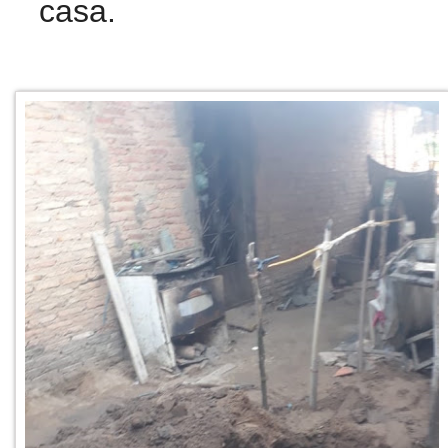
casa.