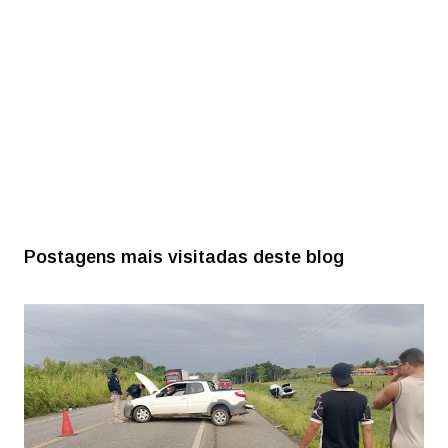
Postagens mais visitadas deste blog