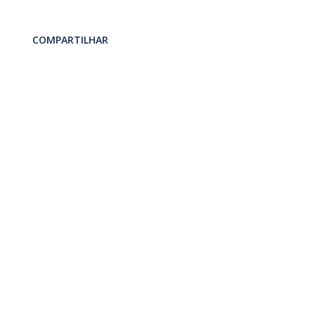
COMPARTILHAR