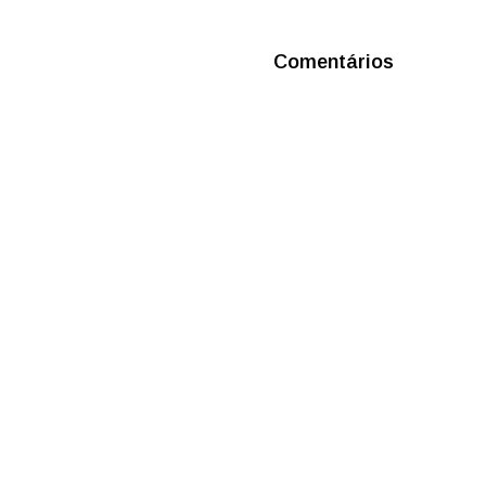
Comentários