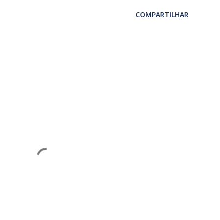
COMPARTILHAR