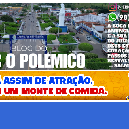
Pular para o conteúdo principal