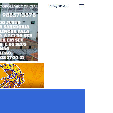
PESQUISAR