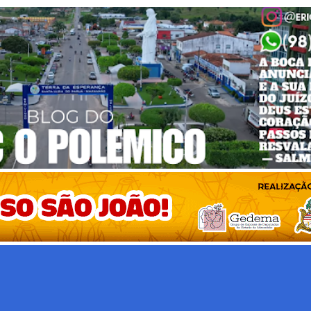
Pular para o conteúdo principal