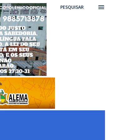
PESQUISAR