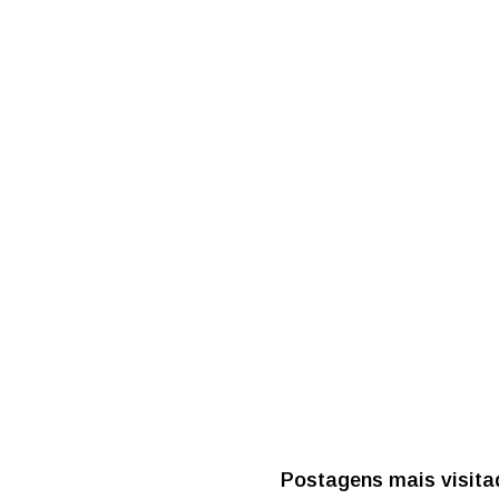
Postagens mais visita