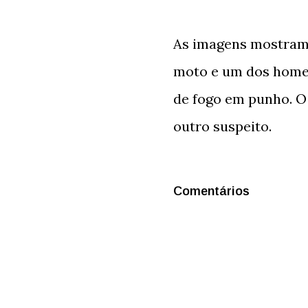
As imagens mostram
moto e um dos home
de fogo em punho. O
outro suspeito.
Comentários