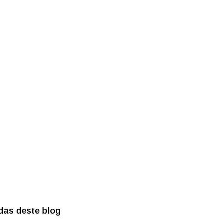
das deste blog