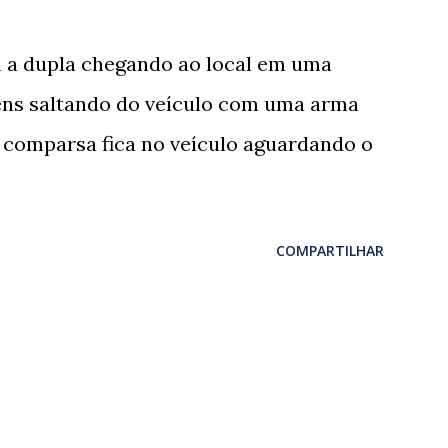
 a dupla chegando ao local em uma
ns saltando do veículo com uma arma
 comparsa fica no veículo aguardando o
COMPARTILHAR