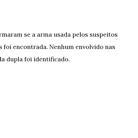
ormaram se a arma usada pelos suspeitos
s foi encontrada. Nenhum envolvido nas
a dupla foi identificado.