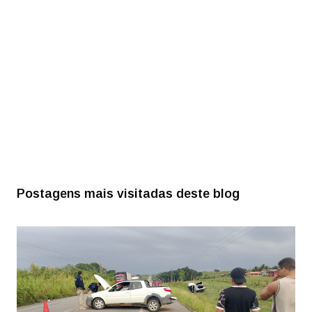
Postagens mais visitadas deste blog