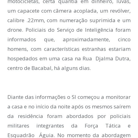
motocicletas, certa quantia em dinheiro, luvas,
um capacete com câmera acoplada, um revólver,
calibre .22mm, com numeração suprimida e um
drone. Policiais do Serviço de Inteligência foram
informados que, aproximadamente, cinco
homens, com características estranhas estariam
hospedados em uma casa na Rua Djalma Dutra,
centro de Bacabal, há alguns dias.
Diante das informações o SI começou a monitorar
a casa e no início da noite após os mesmos saírem
da residência foram abordados por policiais
militares integrantes da Força Tática e
Esquadrão Águia. No momento da abordagem