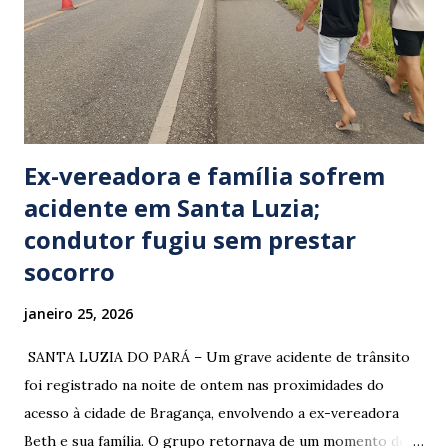
Ex-vereadora e família sofrem
acidente em Santa Luzia;
condutor fugiu sem prestar
socorro
janeiro 25, 2026
​ SANTA LUZIA DO PARÁ – Um grave acidente de trânsito
foi registrado na noite de ontem nas proximidades do
acesso à cidade de Bragança, envolvendo a ex-vereadora
Beth e sua família. O grupo retornava de um momento de