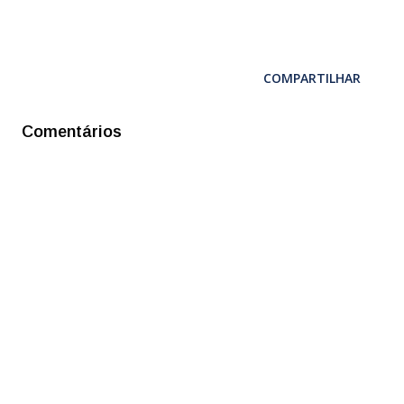
COMPARTILHAR
Comentários