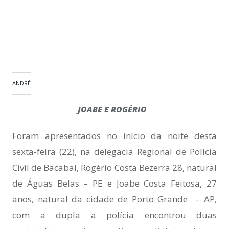
ANDRÉ
JOABE E ROGÉRIO
Foram apresentados no início da noite desta
sexta-feira (22), na delegacia Regional de Polícia
Civil de Bacabal, Rogério Costa Bezerra 28, natural
de Águas Belas – PE e Joabe Costa Feitosa, 27
anos, natural da cidade de Porto Grande – AP,
com a dupla a polícia encontrou duas