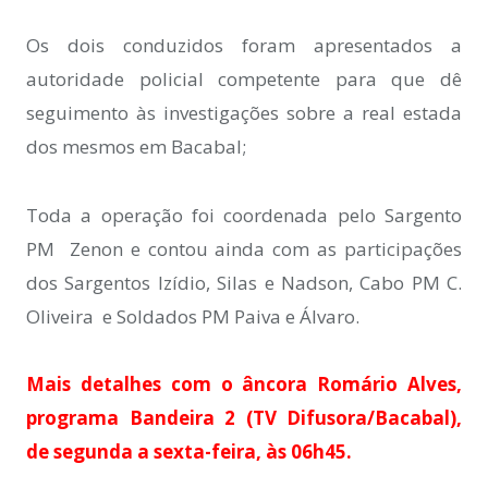
Os dois conduzidos foram apresentados a
autoridade policial competente para que dê
seguimento às investigações sobre a real estada
dos mesmos em Bacabal;
Toda a operação foi coordenada pelo Sargento
PM Zenon e contou ainda com as participações
dos Sargentos Izídio, Silas e Nadson, Cabo PM C.
Oliveira e Soldados PM Paiva e Álvaro.
Mais detalhes com o âncora Romário Alves,
programa Bandeira 2 (TV Difusora/Bacabal),
de segunda a sexta-feira, às 06h45.