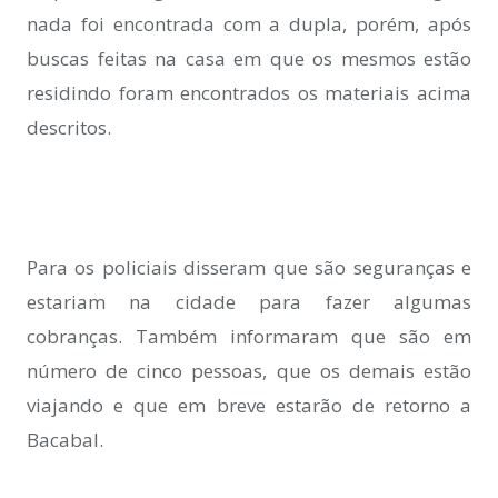
nada foi encontrada com a dupla, porém, após
buscas feitas na casa em que os mesmos estão
residindo foram encontrados os materiais acima
descritos.
Para os policiais disseram que são seguranças e
estariam na cidade para fazer algumas
cobranças. Também informaram que são em
número de cinco pessoas, que os demais estão
viajando e que em breve estarão de retorno a
Bacabal.