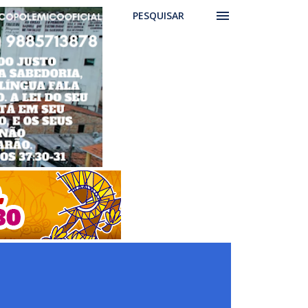
PESQUISAR