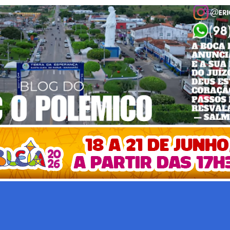
Pular para o conteúdo principal