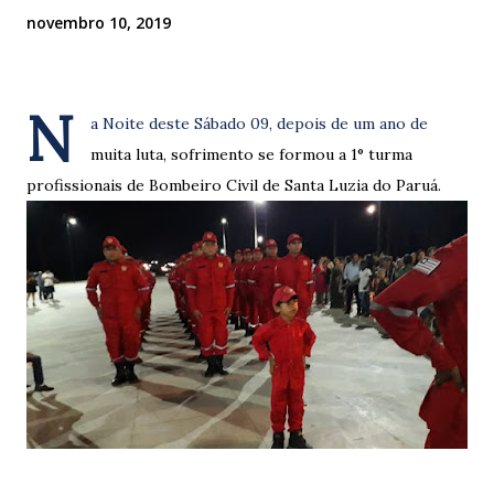
novembro 10, 2019
N
a Noite deste Sábado 09, depois de um ano de
muita luta, sofrimento se formou a 1° turma
profissionais de Bombeiro Civil de Santa Luzia do Paruá.