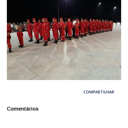
COMPARTILHAR
Comentários