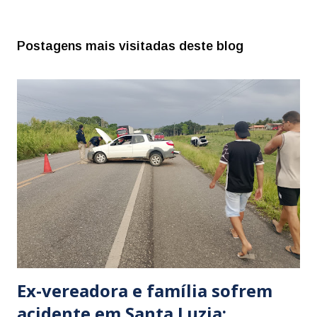
Postagens mais visitadas deste blog
Ex-vereadora e família sofrem
acidente em Santa Luzia;