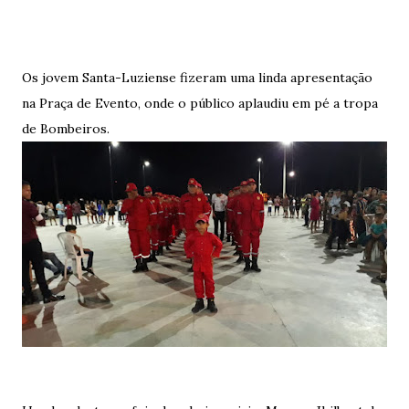
Os jovem Santa-Luziense fizeram uma linda apresentação
na Praça de Evento, onde o público aplaudiu em pé a tropa
de Bombeiros.