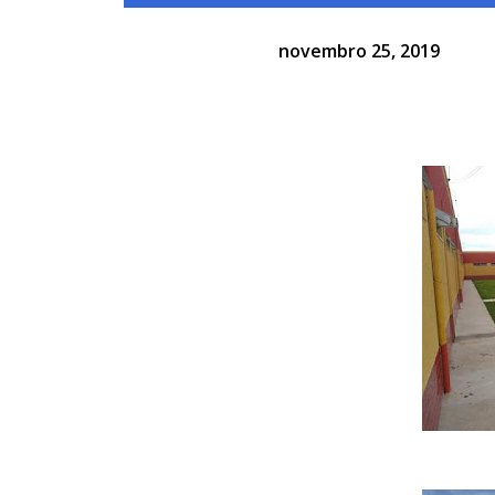
novembro 25, 2019