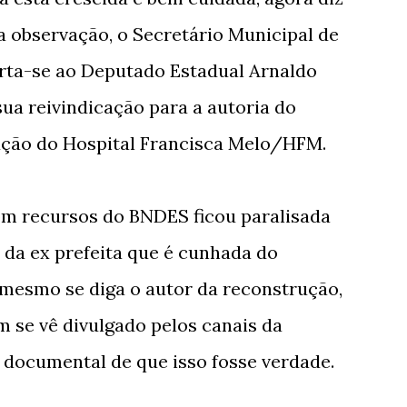
ta observação, o Secretário Municipal de
rta-se ao Deputado Estadual Arnaldo
sua reivindicação para a autoria do
ução do Hospital Francisca Melo/HFM.
om recursos do BNDES ficou paralisada
 da ex prefeita que é cunhada do
mesmo se diga o autor da reconstrução,
 se vê divulgado pelos canais da
 documental de que isso fosse verdade.