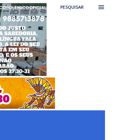
PESQUISAR