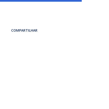
COMPARTILHAR