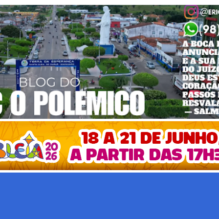
Pular para o conteúdo principal