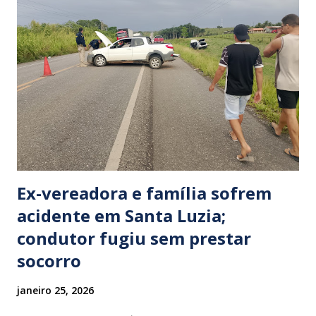
Ex-vereadora e família sofrem
acidente em Santa Luzia;
condutor fugiu sem prestar
socorro
janeiro 25, 2026