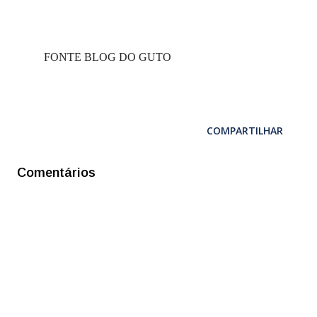
FONTE BLOG DO GUTO
COMPARTILHAR
Comentários