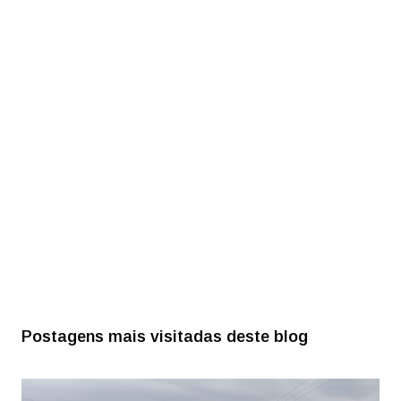
Postagens mais visitadas deste blog