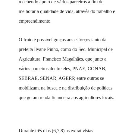
recebendo apoio de vários parceiros a fim de
melhorar a qualidade de vida, através do trabalho e
empreendimento.
O fruto é possível graças aos esforços tanto da
prefeita Ilvane Pinho, como do Sec. Municipal de
Agricultura, Francisco Magalhães, que junto a
vários parceiros dentre eles, PNAE, CONAB,
SEBRAE, SENAR, AGERP, entre outros se
mobilizam, na busca e na distribuição de politicas
que geram renda financeira aos agricultores locais.
Durante três dias (6,7,8) as extrativistas