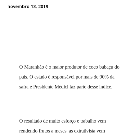
novembro 13, 2019
O Maranhão é o maior produtor de coco babaçu do
país. O estado é responsável por mais de 90% da
safra e Presidente Médici faz parte desse índice.
O resultado de muito esforço e trabalho vem
rendendo frutos a meses, as extrativista vem