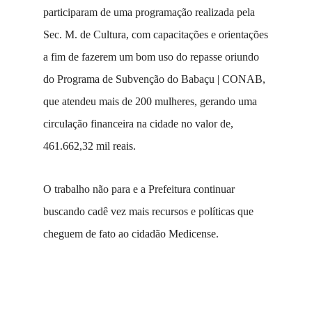
participaram de uma programação realizada pela
Sec. M. de Cultura, com capacitações e orientações
a fim de fazerem um bom uso do repasse oriundo
do Programa de Subvenção do Babaçu | CONAB,
que atendeu mais de 200 mulheres, gerando uma
circulação financeira na cidade no valor de,
461.662,32 mil reais.
O trabalho não para e a Prefeitura continuar
buscando cadê vez mais recursos e políticas que
cheguem de fato ao cidadão Medicense.