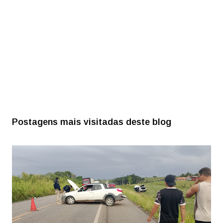
Postagens mais visitadas deste blog