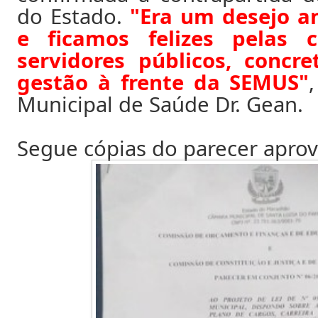
do Estado.
"Era um desejo a
e ficamos felizes pelas c
servidores públicos, concr
gestão à frente da SEMUS"
Municipal de Saúde Dr. Gean.
Segue cópias do parecer apro