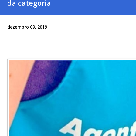
da categoria
dezembro 09, 2019