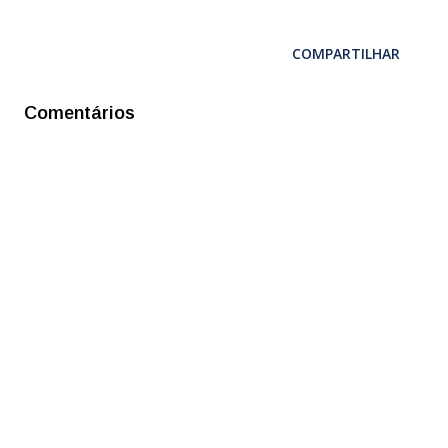
COMPARTILHAR
Comentários