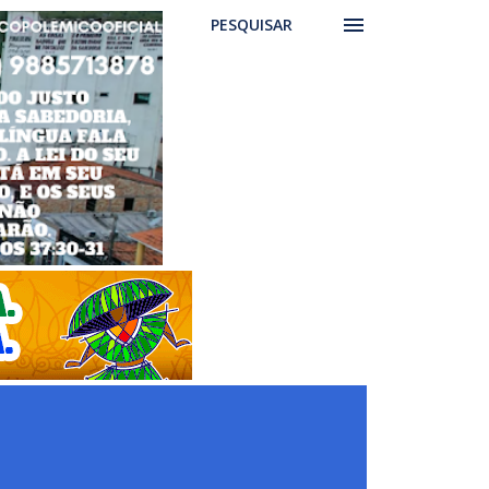
PESQUISAR