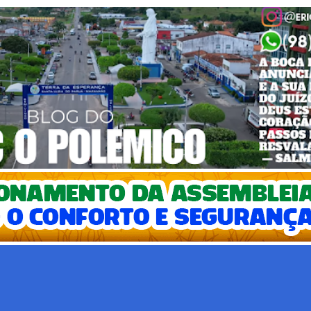
Pular para o conteúdo principal