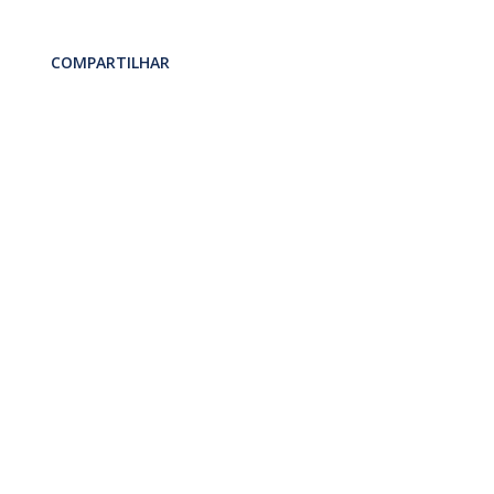
COMPARTILHAR