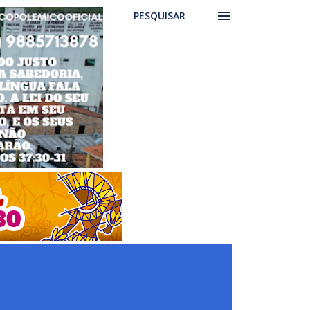
PESQUISAR