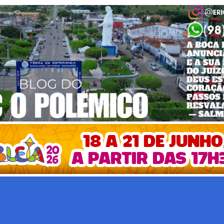
Pular para o conteúdo principal