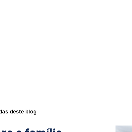
das deste blog