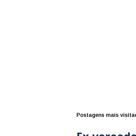
Postagens mais visita