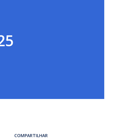
25
COMPARTILHAR