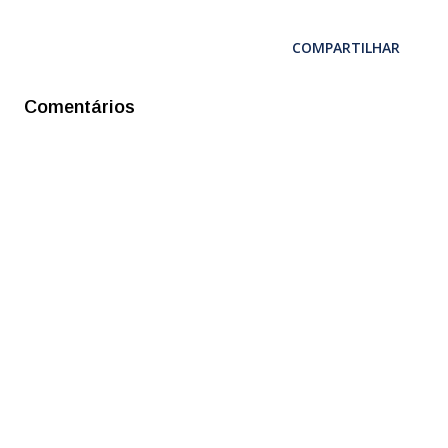
COMPARTILHAR
Comentários