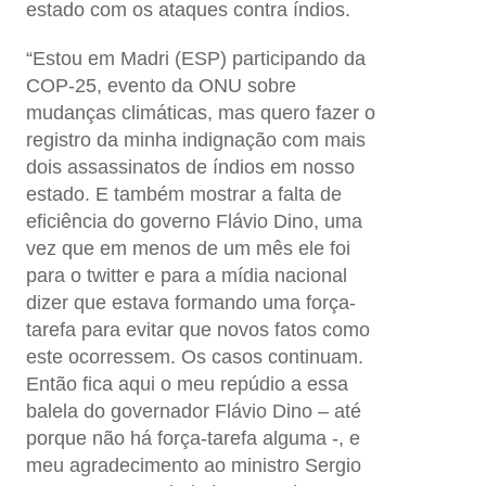
estado com os ataques contra índios.
“Estou em Madri (ESP) participando da
COP-25, evento da ONU sobre
mudanças climáticas, mas quero fazer o
registro da minha indignação com mais
dois assassinatos de índios em nosso
estado. E também mostrar a falta de
eficiência do governo Flávio Dino, uma
vez que em menos de um mês ele foi
para o twitter e para a mídia nacional
dizer que estava formando uma força-
tarefa para evitar que novos fatos como
este ocorressem. Os casos continuam.
Então fica aqui o meu repúdio a essa
balela do governador Flávio Dino – até
porque não há força-tarefa alguma -, e
meu agradecimento ao ministro Sergio