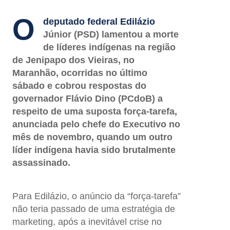
O
deputado federal Edilázio
Júnior (PSD) lamentou a morte
de líderes indígenas na região
de Jenipapo dos Vieiras, no
Maranhão, ocorridas no último
sábado e cobrou respostas do
governador Flávio Dino (PCdoB) a
respeito de uma suposta força-tarefa,
anunciada pelo chefe do Executivo no
mês de novembro, quando um outro
líder indígena havia sido brutalmente
assassinado.
Para Edilázio, o anúncio da “força-tarefa”
não teria passado de uma estratégia de
marketing, após a inevitável crise no