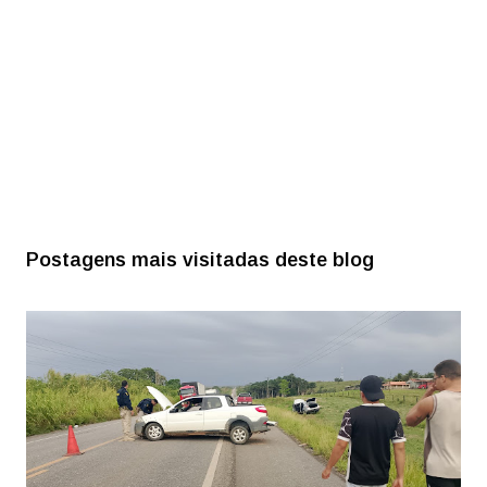
Postagens mais visitadas deste blog