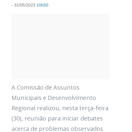
-
31/05/2023
10h50
A Comissão de Assuntos
Municipais e Desenvolvimento
Regional realizou, nesta terça-feira
(30), reunião para iniciar debates
acerca de problemas observados