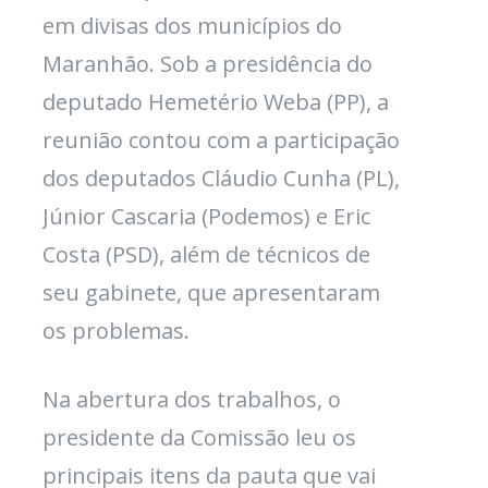
em divisas dos municípios do
Maranhão. Sob a presidência do
deputado Hemetério Weba (PP), a
reunião contou com a participação
dos deputados Cláudio Cunha (PL),
Júnior Cascaria (Podemos) e Eric
Costa (PSD), além de técnicos de
seu gabinete, que apresentaram
os problemas.
Na abertura dos trabalhos, o
presidente da Comissão leu os
principais itens da pauta que vai