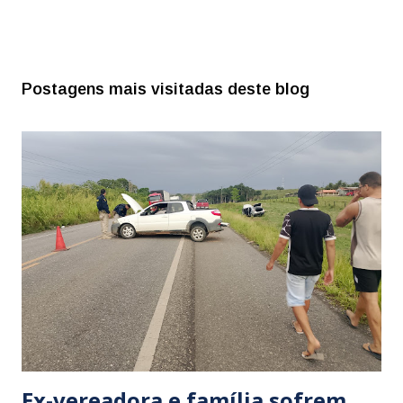
Postagens mais visitadas deste blog
Ex-vereadora e família sofrem