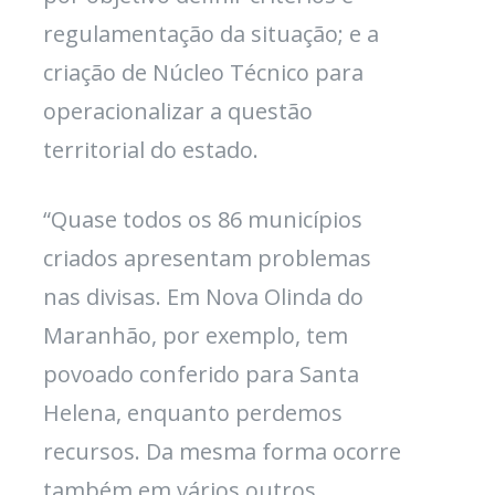
regulamentação da situação; e a
criação de Núcleo Técnico para
operacionalizar a questão
territorial do estado.
“Quase todos os 86 municípios
criados apresentam problemas
nas divisas. Em Nova Olinda do
Maranhão, por exemplo, tem
povoado conferido para Santa
Helena, enquanto perdemos
recursos. Da mesma forma ocorre
também em vários outros