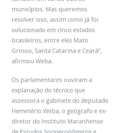
municípios. Mas queremos
resolver isso, assim como já foi
solucionado em cinco estados
brasileiros, entre eles Mato
Grosso, Santa Catarina e Ceará”,
afirmou Weba.
Os parlamentares ouviram a
explanação do técnico que
assessora o gabinete do deputado
Hemetério Weba, o geógrafo e ex-
diretor do Instituto Maranhense
de Estudos Socioeconômicos e