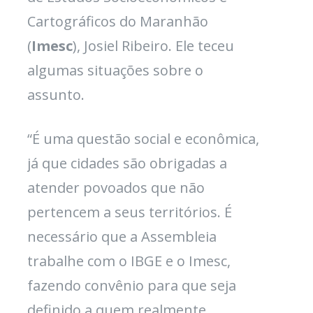
Cartográficos do Maranhão
(
Imesc
), Josiel Ribeiro. Ele teceu
algumas situações sobre o
assunto.
“É uma questão social e econômica,
já que cidades são obrigadas a
atender povoados que não
pertencem a seus territórios. É
necessário que a Assembleia
trabalhe com o IBGE e o Imesc,
fazendo convênio para que seja
definido a quem realmente