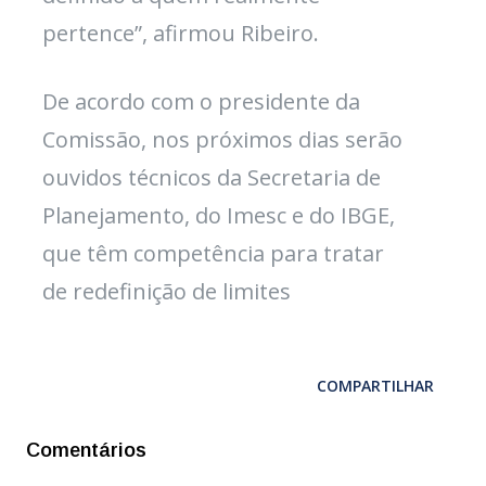
pertence”, afirmou Ribeiro.
De acordo com o presidente da
Comissão, nos próximos dias serão
ouvidos técnicos da Secretaria de
Planejamento, do Imesc e do IBGE,
que têm competência para tratar
de redefinição de limites
COMPARTILHAR
Comentários