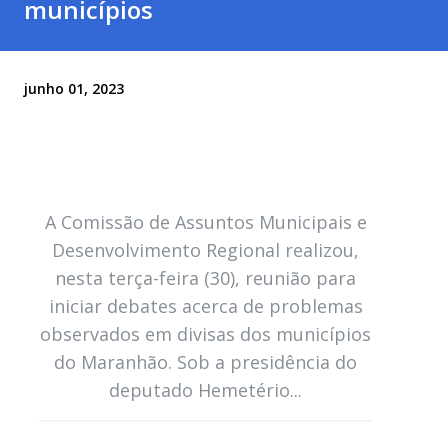
municípios
junho 01, 2023
A Comissão de Assuntos Municipais e
Desenvolvimento Regional realizou,
nesta terça-feira (30), reunião para
iniciar debates acerca de problemas
observados em divisas dos municípios
do Maranhão. Sob a presidência do
deputado Hemetério...