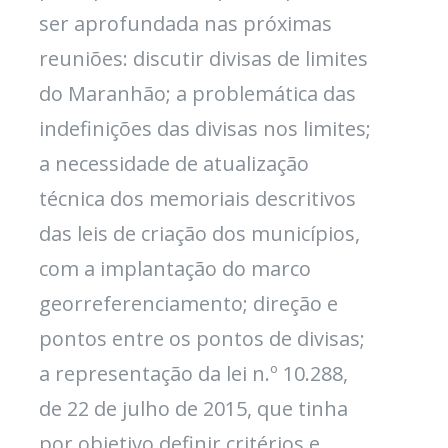
ser aprofundada nas próximas
reuniões: discutir divisas de limites
do Maranhão; a problemática das
indefinições das divisas nos limites;
a necessidade de atualização
técnica dos memoriais descritivos
das leis de criação dos municípios,
com a implantação do marco
georreferenciamento; direção e
pontos entre os pontos de divisas;
a representação da lei n.º 10.288,
de 22 de julho de 2015, que tinha
por objetivo definir critérios e