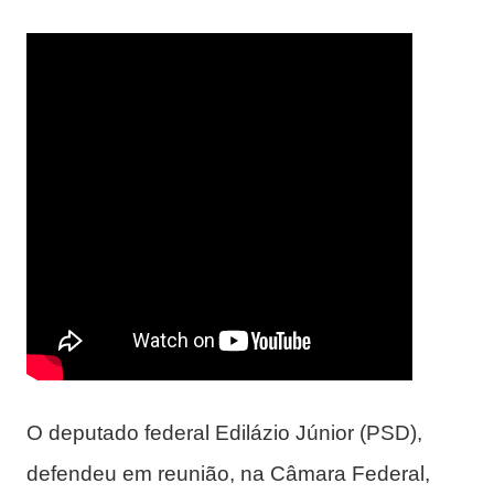
O deputado federal Edilázio Júnior (PSD),
defendeu em reunião, na Câmara Federal,