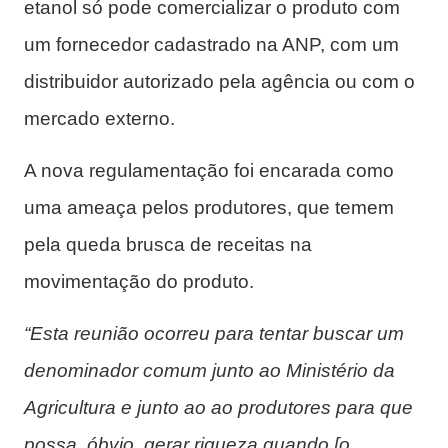
etanol só pode comercializar o produto com
um fornecedor cadastrado na ANP, com um
distribuidor autorizado pela agência ou com o
mercado externo.
A nova regulamentação foi encarada como
uma ameaça pelos produtores, que temem
pela queda brusca de receitas na
movimentação do produto.
“Esta reunião ocorreu para tentar buscar um
denominador comum junto ao Ministério da
Agricultura e junto ao ao produtores para que
possa, óbvio, gerar riqueza quando [o