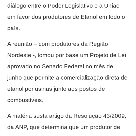
diálogo entre o Poder Legislativo e a União
em favor dos produtores de Etanol em todo o
país.
A reunião – com produtores da Região
Nordeste -, tomou por base um Projeto de Lei
aprovado no Senado Federal no mês de
junho que permite a comercialização direta de
etanol por usinas junto aos postos de
combustíveis.
A matéria susta artigo da Resolução 43/2009,
da ANP, que determina que um produtor de