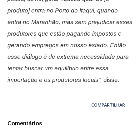
produto] entra no Porto do Itaqui, quando
entra no Maranhão, mas sem prejudicar esses
produtores que estão pagando impostos e
gerando empregos em nosso estado. Então
esse diálogo é de extrema necessidade para
tentar buscar um equilíbrio entre essa
importação e os produtores locais”,
disse.
COMPARTILHAR
Comentários