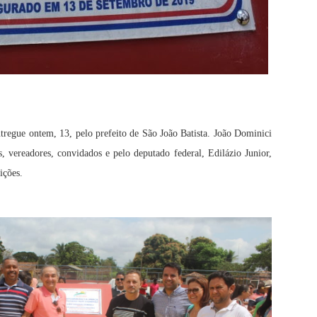
tregue ontem, 13, pelo prefeito de São João Batista. João Dominici
, vereadores, convidados e pelo deputado federal, Edilázio Junior,
ições.