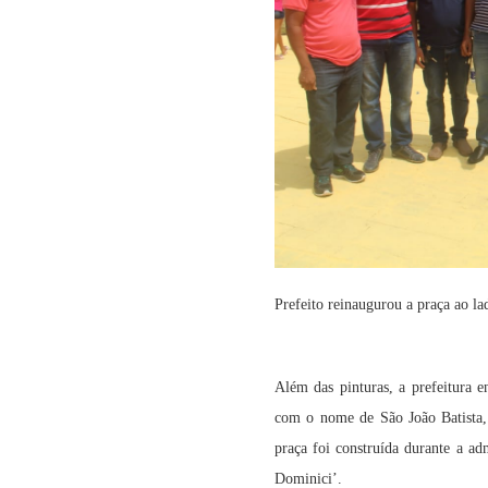
Prefeito reinaugurou a praça ao la
Além das pinturas, a prefeitura 
com o nome de São João Batista, 
praça foi construída durante a a
Dominici’.