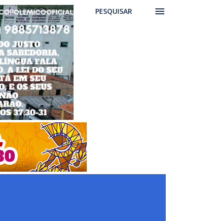
PESQUISAR