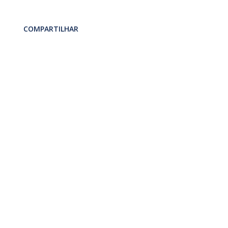
COMPARTILHAR