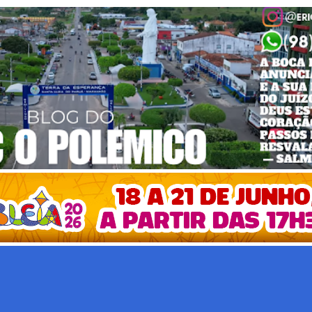
Pular para o conteúdo principal