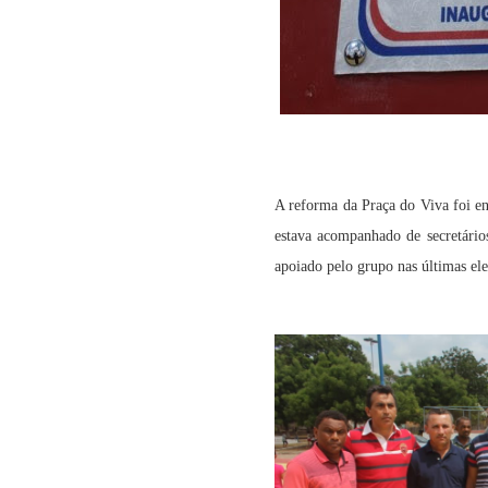
A reforma da Praça do Viva foi en
estava acompanhado de secretários
apoiado pelo grupo nas últimas ele