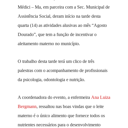
Médici – Ma, em parceira com a Sec. Municipal de
Assistência Social, deram início na tarde desta
quarta (14) as atividades alusivas ao mês “Agosto
Dourado”, que tem a função de incentivar o
aleitamento materno no município.
O trabalho desta tarde terá um clico de três
palestras com o acompanhamento de profissionais
da psicologia, odontologia e nutrição.
A coordenadora do evento, a enfermeira
Ana Luiza
Bergmann
, ressaltou nas boas vindas que o leite
materno é o único alimento que fornece todos os
nutrientes necessários para o desenvolvimento