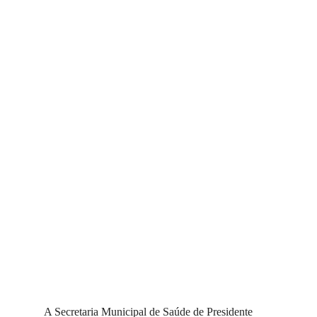
A Secretaria Municipal de Saúde de Presidente