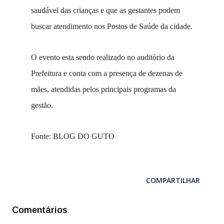
saudável das crianças e que as gestantes podem
buscar atendimento nos Postos de Saúde da cidade.
O evento esta sendo realizado no auditório da
Prefeitura e conta com a presença de dezenas de
mães, atendidas pelos principais programas da
gestão.
Fonte: BLOG DO GUTO
COMPARTILHAR
Comentários