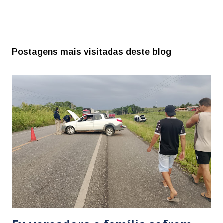
Postagens mais visitadas deste blog