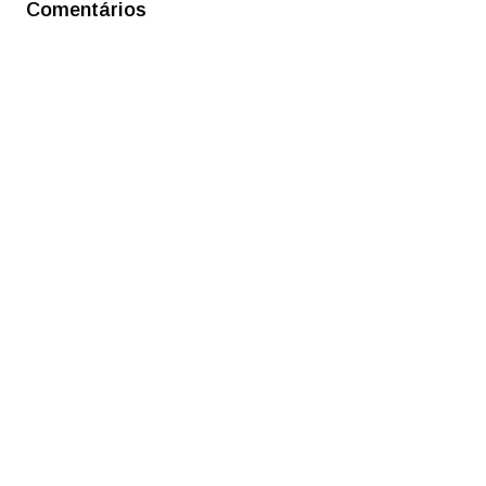
Comentários