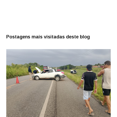
Postagens mais visitadas deste blog