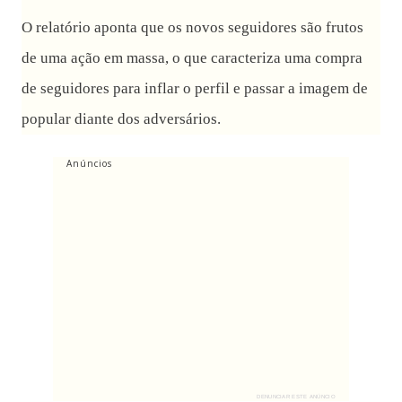
O relatório aponta que os novos seguidores são frutos
de uma ação em massa, o que caracteriza uma compra
de seguidores para inflar o perfil e passar a imagem de
popular diante dos adversários.
Anúncios
DENUNCIAR ESTE ANÚNCIO