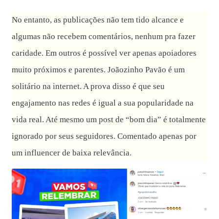
No entanto, as publicações não tem tido alcance e
algumas não recebem comentários, nenhum pra fazer
caridade. Em outros é possível ver apenas apoiadores
muito próximos e parentes. Joãozinho Pavão é um
solitário na internet. A prova disso é que seu
engajamento nas redes é igual a sua popularidade na
vida real. Até mesmo um post de “bom dia” é totalmente
ignorado por seus seguidores. Comentado apenas por
um influencer de baixa relevância.