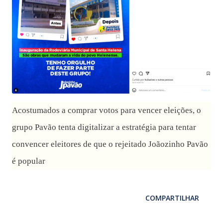
Acostumados a comprar votos para vencer eleições, o
grupo Pavão tenta digitalizar a estratégia para tentar
convencer eleitores de que o rejeitado Joãozinho Pavão
é popular
COMPARTILHAR