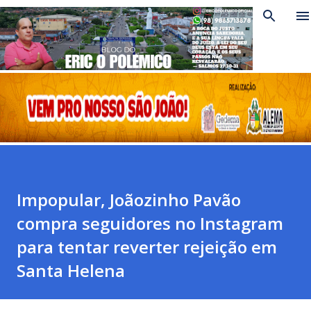
Pular para o conteúdo principal
Impopular, Joãozinho Pavão
compra seguidores no Instagram
para tentar reverter rejeição em
Santa Helena