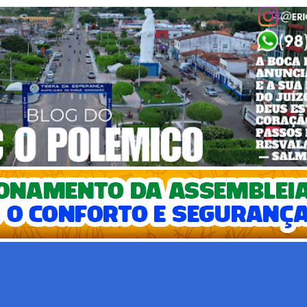
Pular para o conteúdo principal