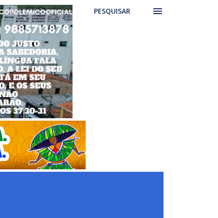
PESQUISAR