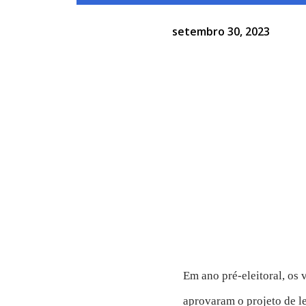
setembro 30, 2023
Em ano pré-eleitoral, os
aprovaram o projeto de 