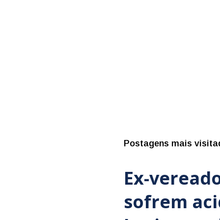
Postagens mais visita
Ex-vereado
sofrem ac