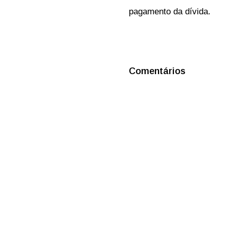
pagamento da dívida.
Comentários