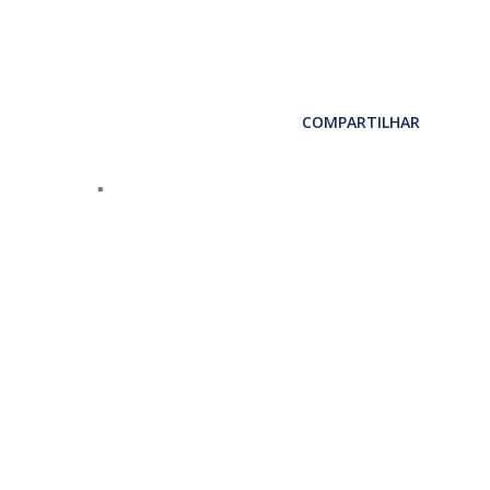
COMPARTILHAR