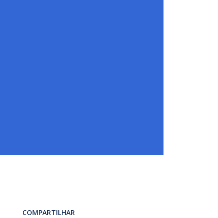
COMPARTILHAR