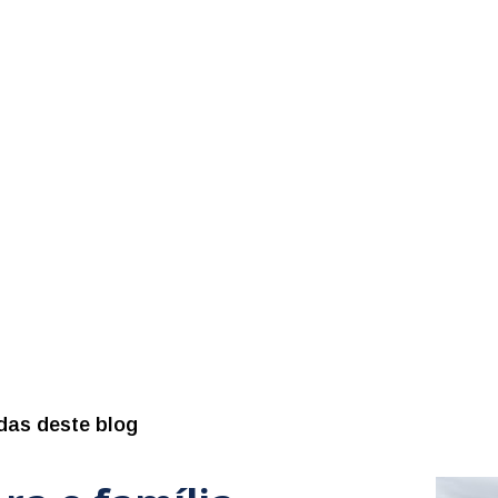
das deste blog