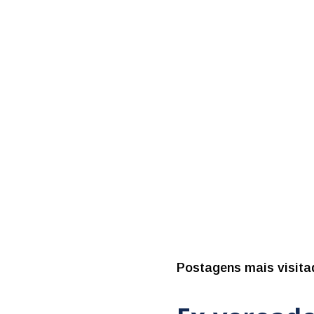
Postagens mais visita