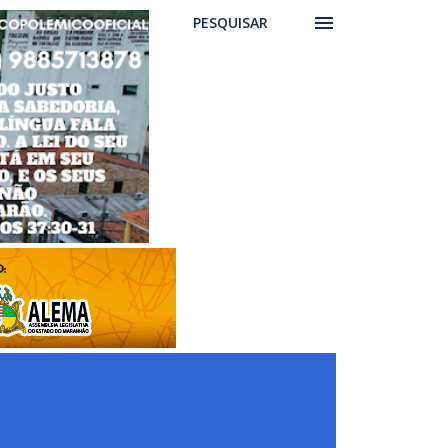
PESQUISAR