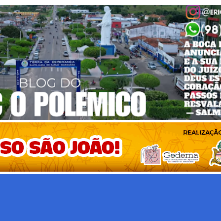
Pular para o conteúdo principal