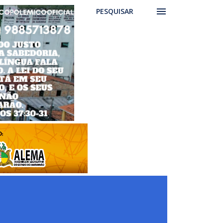
PESQUISAR