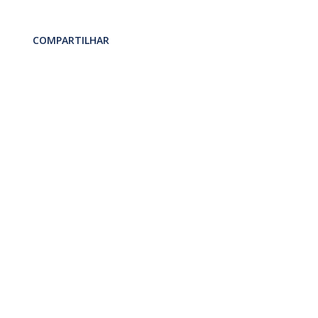
COMPARTILHAR