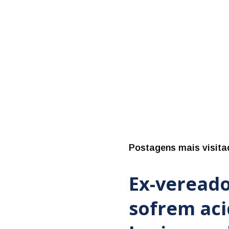
Postagens mais visita
Ex-vereado
sofrem ac