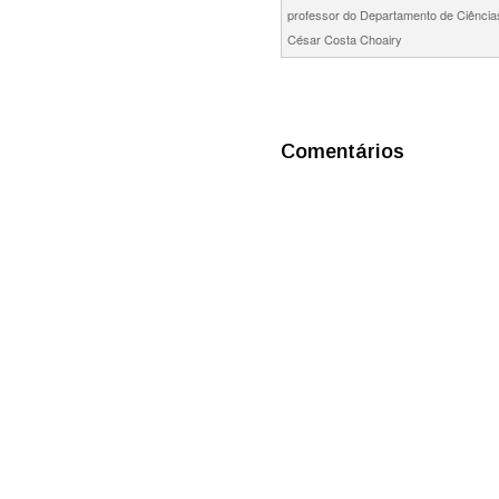
professor do Departamento de Ciências
César Costa Choairy
Comentários