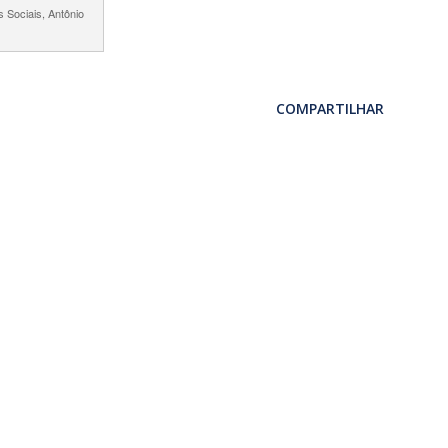
 Sociais, Antônio
COMPARTILHAR