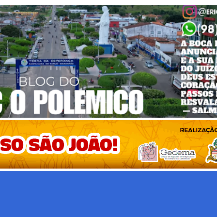
Pular para o conteúdo principal