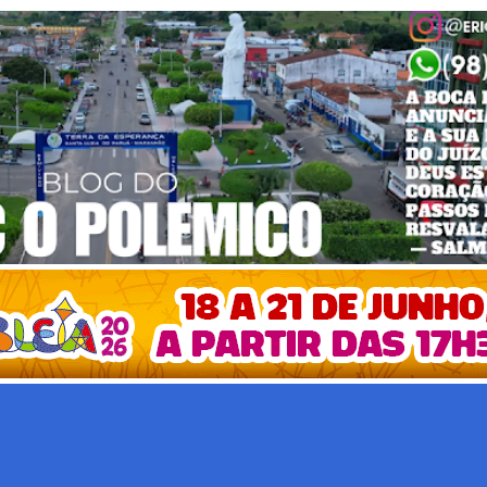
Pular para o conteúdo principal