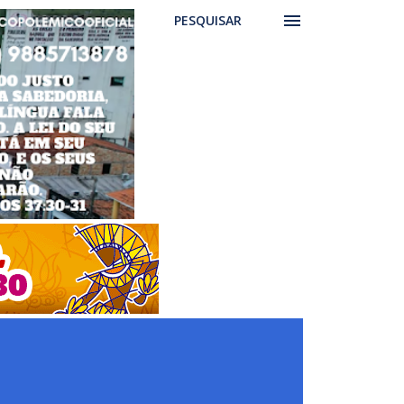
PESQUISAR