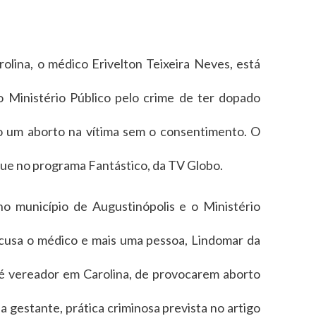
rolina, o médico Erivelton Teixeira Neves, está
 Ministério Público pelo crime de ter dopado
o um aborto na vítima sem o consentimento. O
ue no programa Fantástico, da TV Globo.
no município de Augustinópolis e o Ministério
acusa o médico e mais uma pessoa, Lindomar da
 é vereador em Carolina, de provocarem aborto
 gestante, prática criminosa prevista no artigo