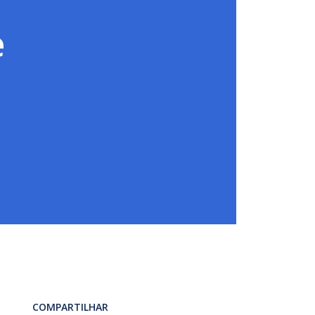
e
COMPARTILHAR