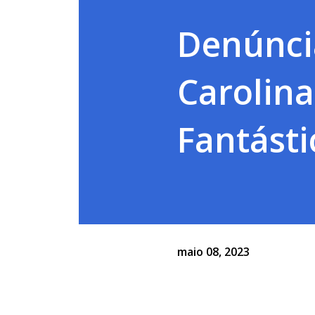
Denúncia
Carolina
Fantásti
maio 08, 2023