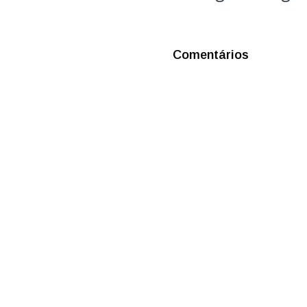
Comentários