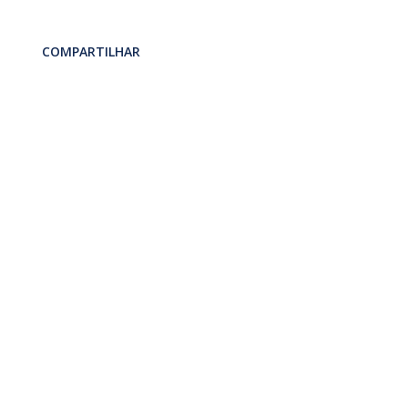
COMPARTILHAR