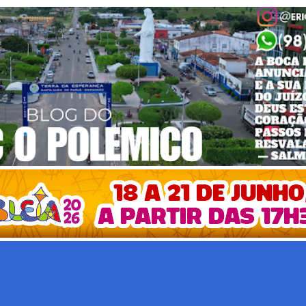
Pular para o conteúdo principal