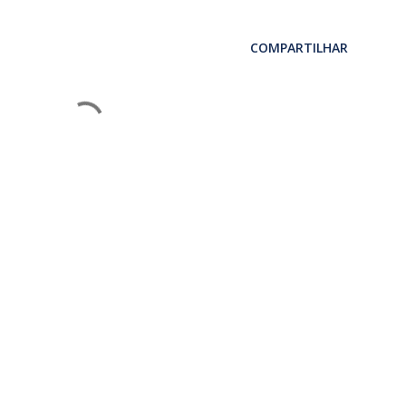
COMPARTILHAR