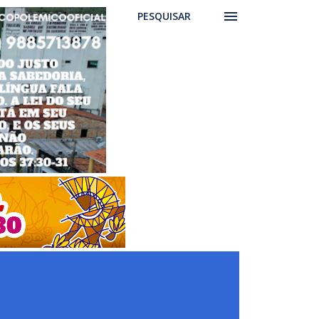
PESQUISAR