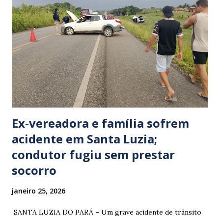
Ex-vereadora e família sofrem
acidente em Santa Luzia;
condutor fugiu sem prestar
socorro
janeiro 25, 2026
​ SANTA LUZIA DO PARÁ – Um grave acidente de trânsito