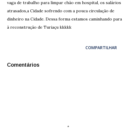
vaga de trabalho para limpar chão em hospital, os salários
atrasados,a Cidade sofrendo com a pouca circulação de
dinheiro na Cidade. Dessa forma estamos caminhando para
à reconstrução de Turiaçu kkkkk
COMPARTILHAR
Comentários