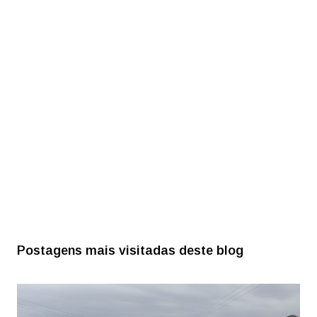
Postagens mais visitadas deste blog