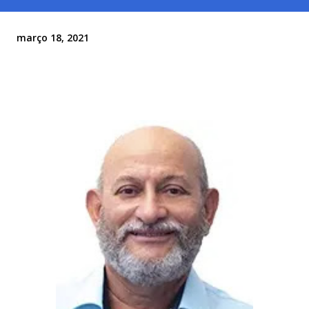
março 18, 2021