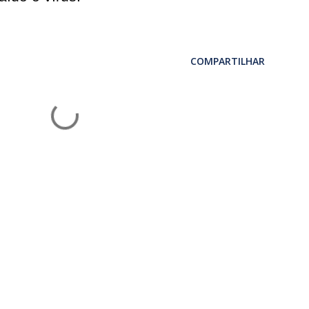
COMPARTILHAR