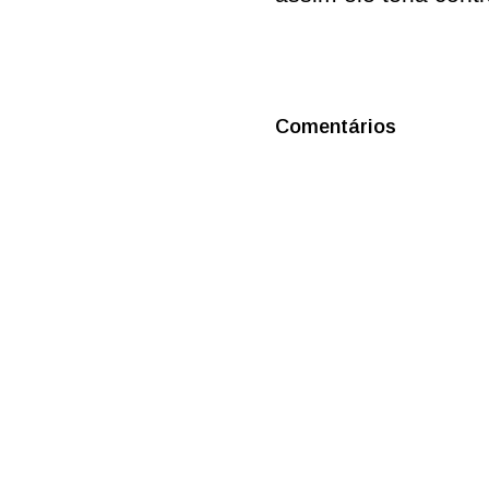
Comentários