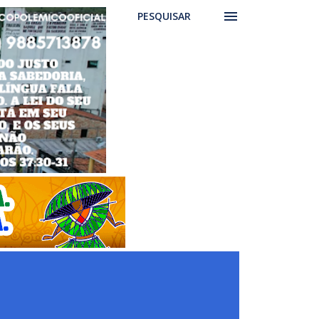
PESQUISAR