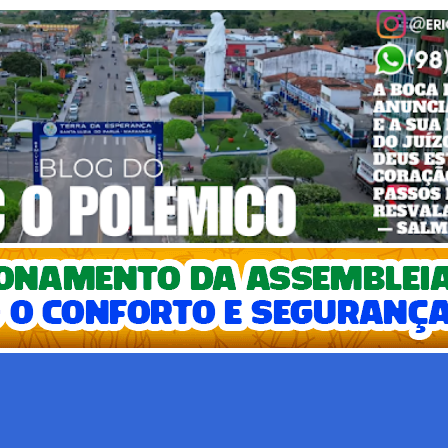
Pular para o conteúdo principal