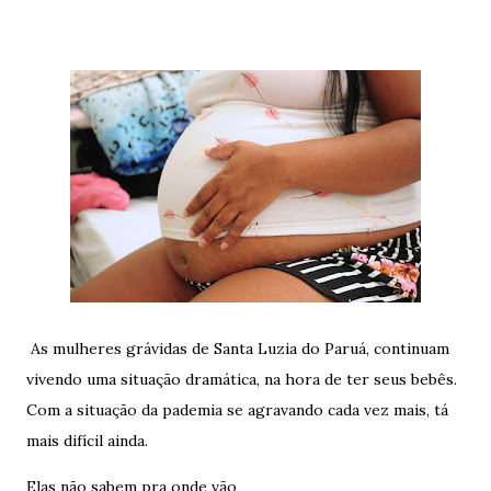
As mulheres grávidas de Santa Luzia do Paruá, continuam
vivendo uma situação dramática, na hora de ter seus bebês.
Com a situação da pademia se agravando cada vez mais, tá
mais difícil ainda.
Elas não sabem pra onde vão