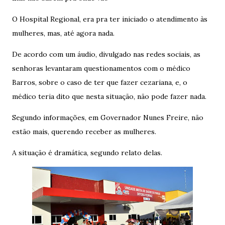
O Hospital Regional, era pra ter iniciado o atendimento às
mulheres, mas, até agora nada.
De acordo com um áudio, divulgado nas redes sociais, as
senhoras levantaram questionamentos com o médico
Barros, sobre o caso de ter que fazer cezariana, e, o
médico teria dito que nesta situação, não pode fazer nada.
Segundo informações, em Governador Nunes Freire, não
estão mais, querendo receber as mulheres.
A situação é dramática, segundo relato delas.