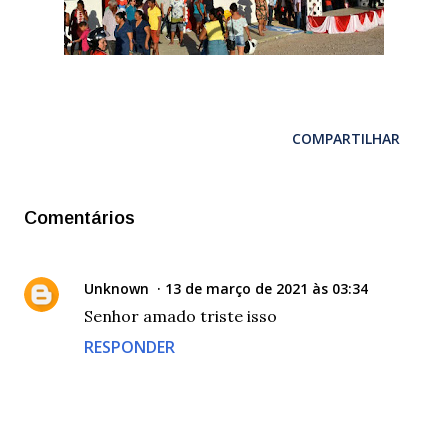
COMPARTILHAR
Comentários
Unknown
13 de março de 2021 às 03:34
Senhor amado triste isso
RESPONDER