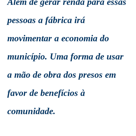
Além de gerar renda para essas
pessoas a fábrica irá
movimentar a economia do
município. Uma forma de usar
a mão de obra dos presos em
favor de benefícios à
comunidade.