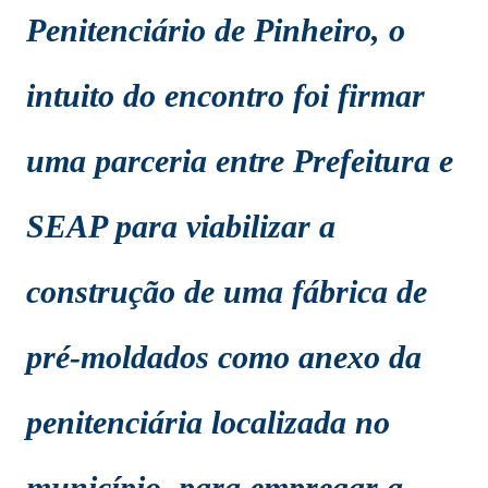
Penitenciário de Pinheiro, o
intuito do encontro foi firmar
uma parceria entre Prefeitura e
SEAP para viabilizar a
construção de uma fábrica de
pré-moldados como anexo da
penitenciária localizada no
município, para empregar a