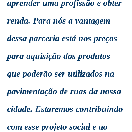
aprender uma profissão e obter
renda. Para nós a vantagem
dessa parceria está nos preços
para aquisição dos produtos
que poderão ser utilizados na
pavimentação de ruas da nossa
cidade. Estaremos contribuindo
com esse projeto social e ao