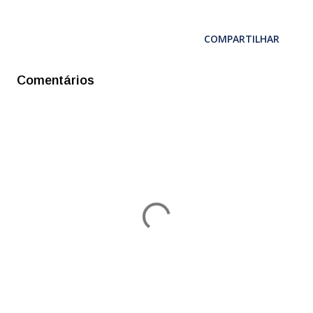
COMPARTILHAR
Comentários