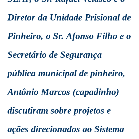
Diretor da Unidade Prisional de
Pinheiro, o Sr. Afonso Filho e o
Secretário de Segurança
pública municipal de pinheiro,
Antônio Marcos (capadinho)
discutiram sobre projetos e
ações direcionados ao Sistema