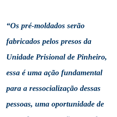
“Os pré-moldados serão
fabricados pelos presos da
Unidade Prisional de Pinheiro,
essa é uma ação fundamental
para a ressocialização dessas
pessoas, uma oportunidade de