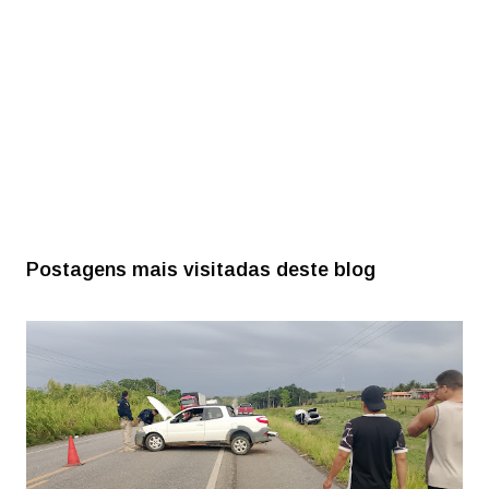
Postagens mais visitadas deste blog