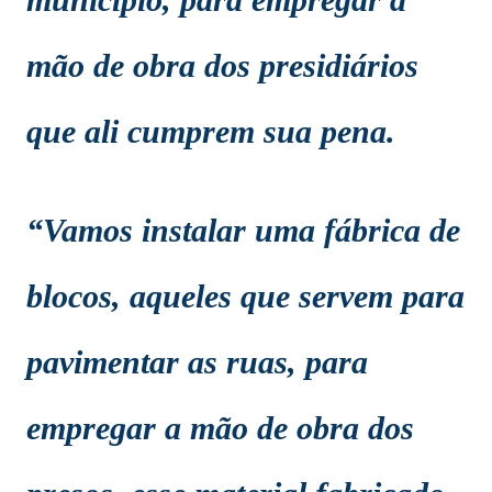
mão de obra dos presidiários
que ali cumprem sua pena.
“Vamos instalar uma fábrica de
blocos, aqueles que servem para
pavimentar as ruas, para
empregar a mão de obra dos