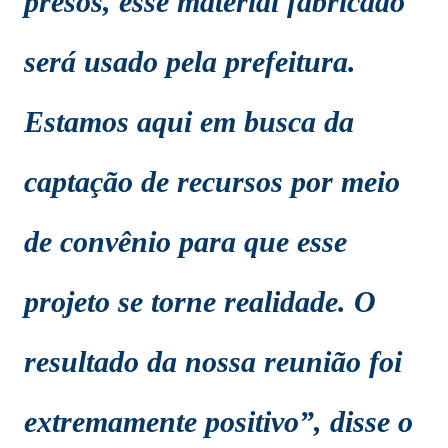
presos, esse material fabricado
será usado pela prefeitura.
Estamos aqui em busca da
captação de recursos por meio
de convênio para que esse
projeto se torne realidade. O
resultado da nossa reunião foi
extremamente positivo”, disse o