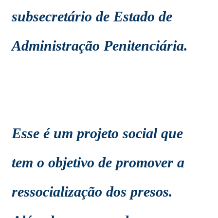
subsecretário de Estado de
Administração Penitenciária.
Esse é um projeto social que
tem o objetivo de promover a
ressocialização dos presos.