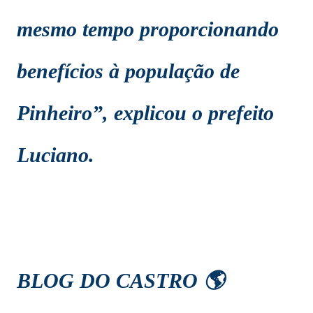
mesmo tempo proporcionando
benefícios à população de
Pinheiro”, explicou o prefeito
Luciano.
BLOG DO CASTRO 🌎