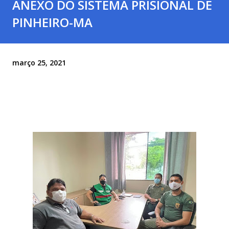
ANEXO DO SISTEMA PRISIONAL DE
PINHEIRO-MA
março 25, 2021