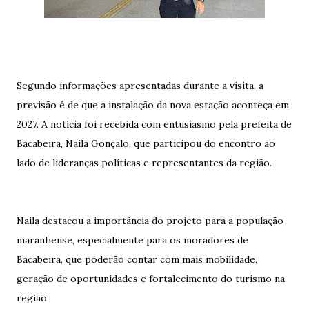
Segundo informações apresentadas durante a visita, a
previsão é de que a instalação da nova estação aconteça em
2027. A notícia foi recebida com entusiasmo pela prefeita de
Bacabeira, Naila Gonçalo, que participou do encontro ao
lado de lideranças políticas e representantes da região.
Naila destacou a importância do projeto para a população
maranhense, especialmente para os moradores de
Bacabeira, que poderão contar com mais mobilidade,
geração de oportunidades e fortalecimento do turismo na
região.