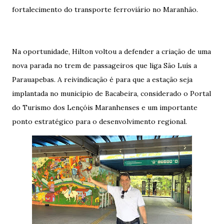
fortalecimento do transporte ferroviário no Maranhão.
Na oportunidade, Hilton voltou a defender a criação de uma
nova parada no trem de passageiros que liga São Luís a
Parauapebas. A reivindicação é para que a estação seja
implantada no município de Bacabeira, considerado o Portal
do Turismo dos Lençóis Maranhenses e um importante
ponto estratégico para o desenvolvimento regional.