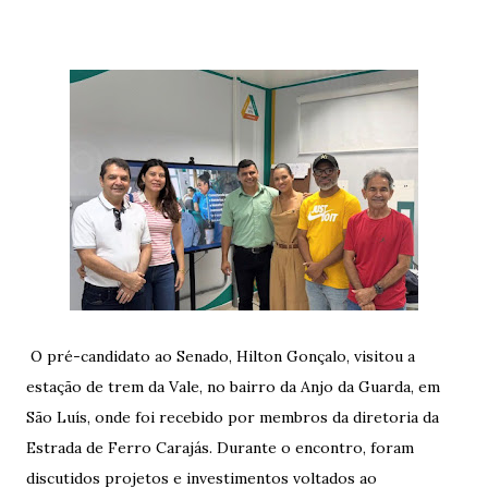
O pré-candidato ao Senado, Hilton Gonçalo, visitou a
estação de trem da Vale, no bairro da Anjo da Guarda, em
São Luís, onde foi recebido por membros da diretoria da
Estrada de Ferro Carajás. Durante o encontro, foram
discutidos projetos e investimentos voltados ao