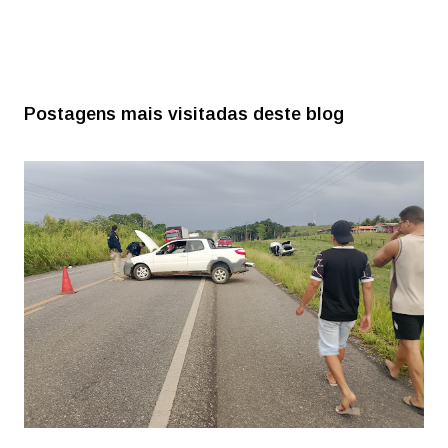
Postagens mais visitadas deste blog