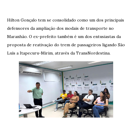
Hilton Gonçalo tem se consolidado como um dos principais
defensores da ampliação dos modais de transporte no
Maranhão. O ex-prefeito também é um dos entusiastas da
proposta de reativação do trem de passageiros ligando São
Luís a Itapecuru-Mirim, através da TransNordestina.