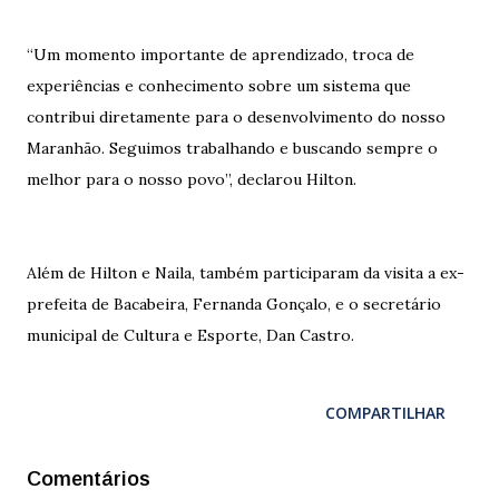
“Um momento importante de aprendizado, troca de
experiências e conhecimento sobre um sistema que
contribui diretamente para o desenvolvimento do nosso
Maranhão. Seguimos trabalhando e buscando sempre o
melhor para o nosso povo”, declarou Hilton.
Além de Hilton e Naila, também participaram da visita a ex-
prefeita de Bacabeira, Fernanda Gonçalo, e o secretário
municipal de Cultura e Esporte, Dan Castro.
COMPARTILHAR
Comentários