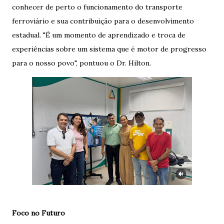
conhecer de perto o funcionamento do transporte
ferroviário e sua contribuição para o desenvolvimento
estadual. "É um momento de aprendizado e troca de
experiências sobre um sistema que é motor de progresso
para o nosso povo", pontuou o Dr. Hilton.
Foco no Futuro