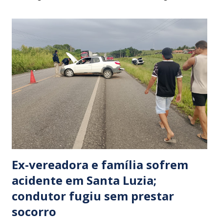
Ex-vereadora e família sofrem
acidente em Santa Luzia;
condutor fugiu sem prestar
socorro