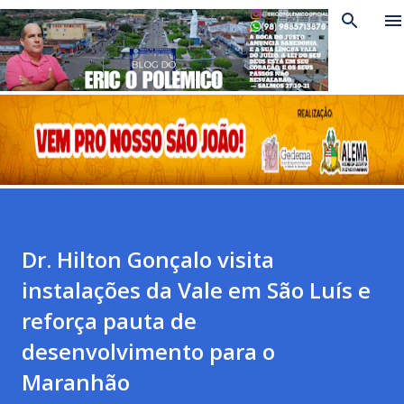
Pular para o conteúdo principal
Dr. Hilton Gonçalo visita
instalações da Vale em São Luís e
reforça pauta de
desenvolvimento para o
Maranhão