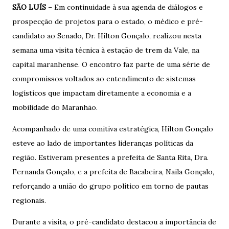
SÃO LUÍS
– Em continuidade à sua agenda de diálogos e
prospecção de projetos para o estado, o médico e pré-
candidato ao Senado, Dr. Hilton Gonçalo, realizou nesta
semana uma visita técnica à estação de trem da Vale, na
capital maranhense. O encontro faz parte de uma série de
compromissos voltados ao entendimento de sistemas
logísticos que impactam diretamente a economia e a
mobilidade do Maranhão.
​Acompanhado de uma comitiva estratégica, Hilton Gonçalo
esteve ao lado de importantes lideranças políticas da
região. Estiveram presentes a prefeita de Santa Rita, Dra.
Fernanda Gonçalo, e a prefeita de Bacabeira, Naila Gonçalo,
reforçando a união do grupo político em torno de pautas
regionais.
​Durante a visita, o pré-candidato destacou a importância de