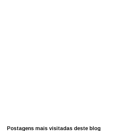
Postagens mais visitadas deste blog