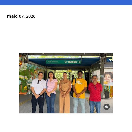
maio 07, 2026