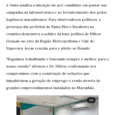
A visita sinaliza a intenção do pré-candidato em pautar sua
campanha na infraestrutura e no fortalecimento dos polos
logísticos maranhenses. Para observadores políticos, a
presença das prefeitas de Santa Rita e Bacabeira na
comitiva demonstra a solidez da base política de Hilton
Gonçalo no eixo da Região Metropolitana e Vale do
Itapecuru, áreas cruciais para o pleito ao Senado.
​"Seguimos trabalhando e buscando sempre o melhor para o
nosso estado", afirmou o Dr. Hilton, reafirmando seu
compromisso com a construção de soluções que
impulsionem a geração de emprego e renda através de
grandes empreendimentos instalados no Maranhão.