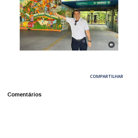
COMPARTILHAR
Comentários