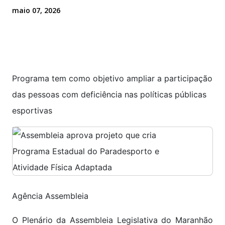
maio 07, 2026
Programa tem como objetivo ampliar a participação
das pessoas com deficiência nas políticas públicas
esportivas
Agência Assembleia
O Plenário da Assembleia Legislativa do Maranhão