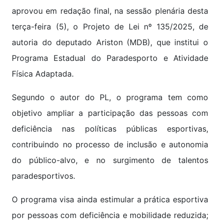
aprovou em redação final, na sessão plenária desta
terça-feira (5), o Projeto de Lei nº 135/2025, de
autoria do deputado Ariston (MDB), que institui o
Programa Estadual do Paradesporto e Atividade
Física Adaptada.
Segundo o autor do PL, o programa tem como
objetivo ampliar a participação das pessoas com
deficiência nas políticas públicas esportivas,
contribuindo no processo de inclusão e autonomia
do público-alvo, e no surgimento de talentos
paradesportivos.
O programa visa ainda estimular a prática esportiva
por pessoas com deficiência e mobilidade reduzida;