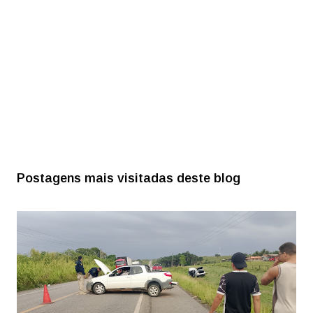
Postagens mais visitadas deste blog