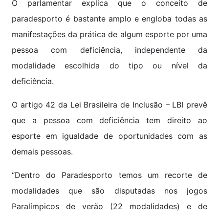
O parlamentar explica que o conceito de
paradesporto é bastante amplo e engloba todas as
manifestações da prática de algum esporte por uma
pessoa com deficiência, independente da
modalidade escolhida do tipo ou nível da
deficiência.
O artigo 42 da Lei Brasileira de Inclusão – LBI prevê
que a pessoa com deficiência tem direito ao
esporte em igualdade de oportunidades com as
demais pessoas.
“Dentro do Paradesporto temos um recorte de
modalidades que são disputadas nos jogos
Paralímpicos de verão (22 modalidades) e de