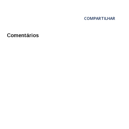
COMPARTILHAR
Comentários