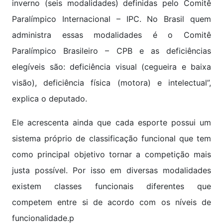
inverno (seis modalidades) definidas pelo Comitê
Paralímpico Internacional – IPC. No Brasil quem
administra essas modalidades é o Comitê
Paralímpico Brasileiro – CPB e as deficiências
elegíveis são: deficiência visual (cegueira e baixa
visão), deficiência física (motora) e intelectual”,
explica o deputado.
Ele acrescenta ainda que cada esporte possui um
sistema próprio de classificação funcional que tem
como principal objetivo tornar a competição mais
justa possível. Por isso em diversas modalidades
existem classes funcionais diferentes que
competem entre si de acordo com os níveis de
funcionalidade.p