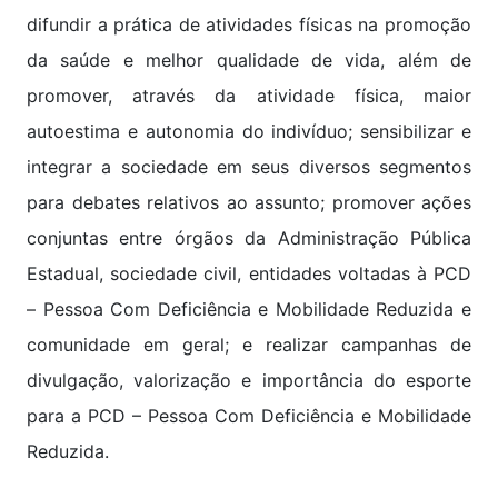
difundir a prática de atividades físicas na promoção
da saúde e melhor qualidade de vida, além de
promover, através da atividade física, maior
autoestima e autonomia do indivíduo; sensibilizar e
integrar a sociedade em seus diversos segmentos
para debates relativos ao assunto; promover ações
conjuntas entre órgãos da Administração Pública
Estadual, sociedade civil, entidades voltadas à PCD
– Pessoa Com Deficiência e Mobilidade Reduzida e
comunidade em geral; e realizar campanhas de
divulgação, valorização e importância do esporte
para a PCD – Pessoa Com Deficiência e Mobilidade
Reduzida.