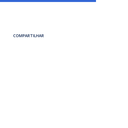
COMPARTILHAR