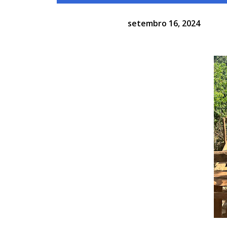
setembro 16, 2024