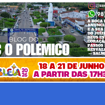
Pular para o conteúdo principal