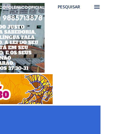
PESQUISAR