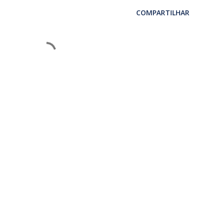
COMPARTILHAR