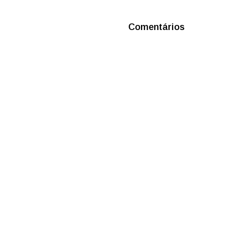
Comentários