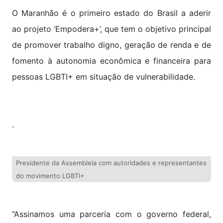
O Maranhão é o primeiro estado do Brasil a aderir
ao projeto ‘Empodera+’, que tem o objetivo principal
de promover trabalho digno, geração de renda e de
fomento à autonomia econômica e financeira para
pessoas LGBTI+ em situação de vulnerabilidade.
.
Presidente da Assembleia com autoridades e representantes
do movimento LGBTI+
“Assinamos uma parceria com o governo federal,