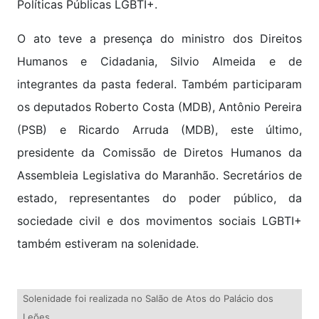
Políticas Públicas LGBTI+.
O ato teve a presença do ministro dos Direitos
Humanos e Cidadania, Silvio Almeida e de
integrantes da pasta federal. Também participaram
os deputados Roberto Costa (MDB), Antônio Pereira
(PSB) e Ricardo Arruda (MDB), este último,
presidente da Comissão de Diretos Humanos da
Assembleia Legislativa do Maranhão. Secretários de
estado, representantes do poder público, da
sociedade civil e dos movimentos sociais LGBTI+
também estiveram na solenidade.
Solenidade foi realizada no Salão de Atos do Palácio dos
Leões