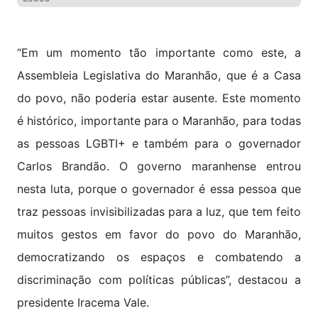
“Em um momento tão importante como este, a
Assembleia Legislativa do Maranhão, que é a Casa
do povo, não poderia estar ausente. Este momento
é histórico, importante para o Maranhão, para todas
as pessoas LGBTI+ e também para o governador
Carlos Brandão. O governo maranhense entrou
nesta luta, porque o governador é essa pessoa que
traz pessoas invisibilizadas para a luz, que tem feito
muitos gestos em favor do povo do Maranhão,
democratizando os espaços e combatendo a
discriminação com políticas públicas”, destacou a
presidente Iracema Vale.