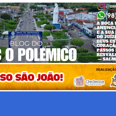
Pular para o conteúdo principal