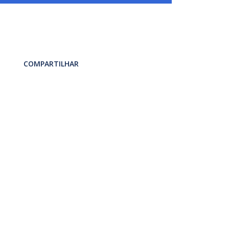
COMPARTILHAR