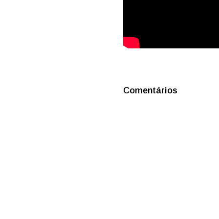
Comentários