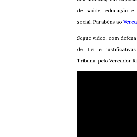
de saúde, educação e a
social. Parabéns ao
Verea
Segue vídeo, com defesa
de Lei e justificativa
Tribuna, pelo Vereador Ri