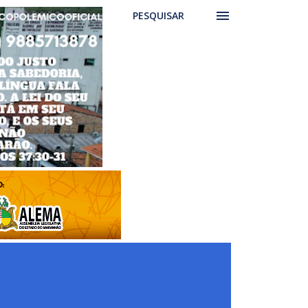
PESQUISAR