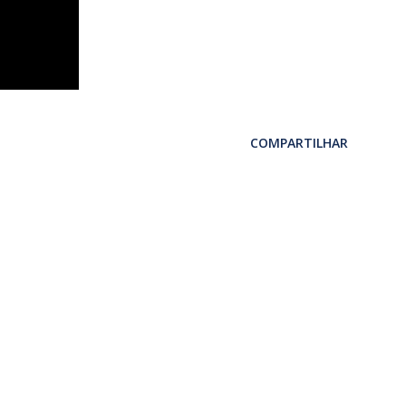
COMPARTILHAR