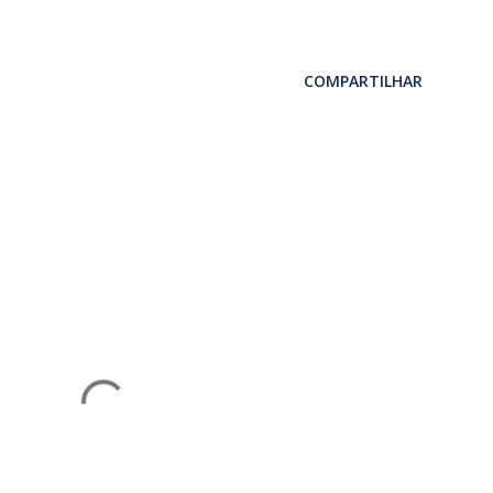
COMPARTILHAR