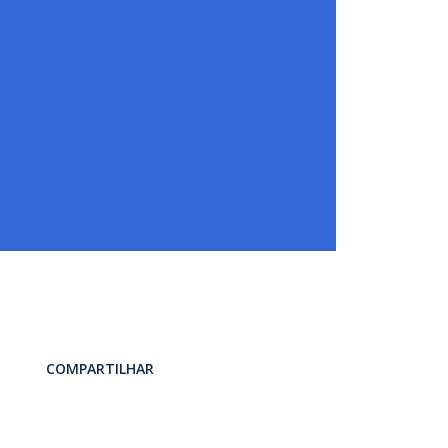
COMPARTILHAR