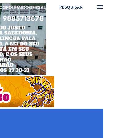
PESQUISAR