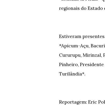
regionais do Estado
Estiveram presentes
*Apicum-Açu, Bacuri
Cururupu, Mirinzal, 
Pinheiro, Presidente
Turilândia*.
Reportagem: Eric Po