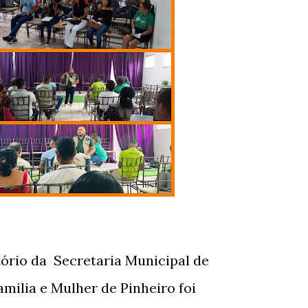
tório da Secretaria Municipal de
milia e Mulher de Pinheiro foi