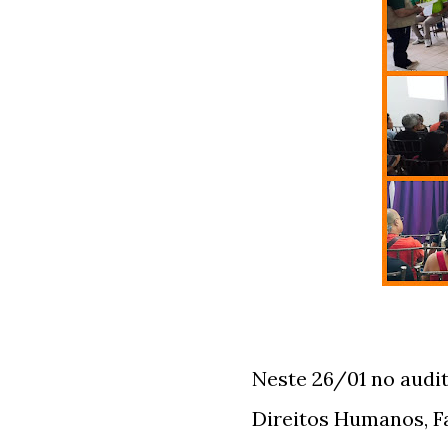
Neste 26/01 no audi
Direitos Humanos, Fa