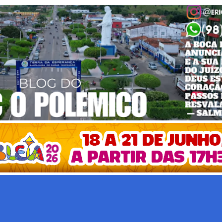
Pular para o conteúdo principal