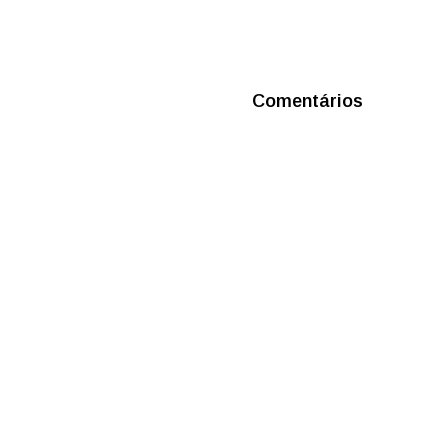
Comentários