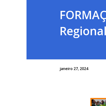
FORMAÇÃ
Regiona
janeiro 27, 2024