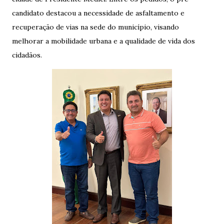
candidato destacou a necessidade de asfaltamento e
recuperação de vias na sede do município, visando
melhorar a mobilidade urbana e a qualidade de vida dos
cidadãos.