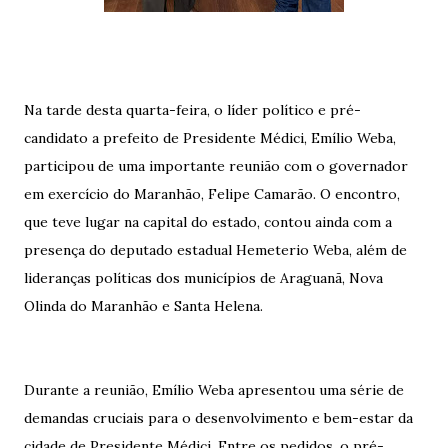
Na tarde desta quarta-feira, o líder político e pré-
candidato a prefeito de Presidente Médici, Emílio Weba,
participou de uma importante reunião com o governador
em exercício do Maranhão, Felipe Camarão. O encontro,
que teve lugar na capital do estado, contou ainda com a
presença do deputado estadual Hemeterio Weba, além de
lideranças políticas dos municípios de Araguanã, Nova
Olinda do Maranhão e Santa Helena.
Durante a reunião, Emílio Weba apresentou uma série de
demandas cruciais para o desenvolvimento e bem-estar da
cidade de Presidente Médici. Entre os pedidos, o pré-