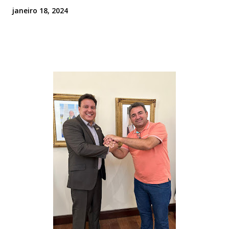
janeiro 18, 2024