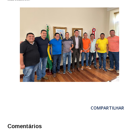
COMPARTILHAR
Comentários