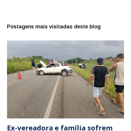
Postagens mais visitadas deste blog
Ex-vereadora e família sofrem