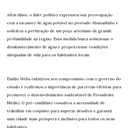
Além disso, o líder político expressou sua preocupação
com a escassez de água potável no povoado Abaixadinho e
solicitou a perfuração de um poço artesiano de grande
profundidade na região. Essa medida busca solucionar o
desabastecimento de água e proporcionar condições
adequadas de vida para os habitantes locais.
Emílio Weba enfatizou seu compromisso com o governo do
estado e reafirmou a importância de parcerias efetivas para
promover o desenvolvimento sustentável de Presidente
Médici. O pré-candidato ressaltou a necessidade de
trabalhar em conjunto para superar desafios e garantir
uma cidade mais próspera e inclusiva para todos os seus
habitantes.