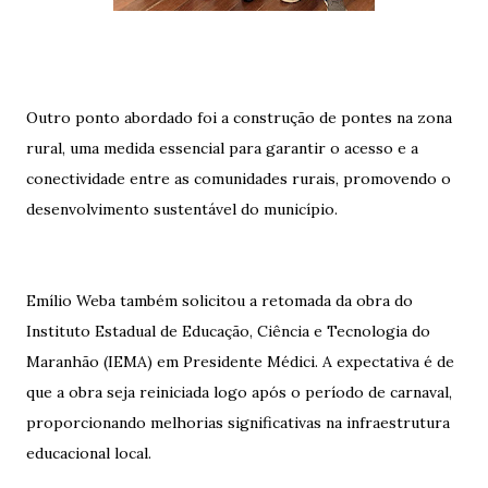
Outro ponto abordado foi a construção de pontes na zona
rural, uma medida essencial para garantir o acesso e a
conectividade entre as comunidades rurais, promovendo o
desenvolvimento sustentável do município.
Emílio Weba também solicitou a retomada da obra do
Instituto Estadual de Educação, Ciência e Tecnologia do
Maranhão (IEMA) em Presidente Médici. A expectativa é de
que a obra seja reiniciada logo após o período de carnaval,
proporcionando melhorias significativas na infraestrutura
educacional local.