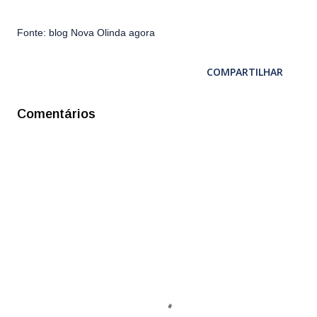
Fonte: blog Nova Olinda agora
COMPARTILHAR
Comentários