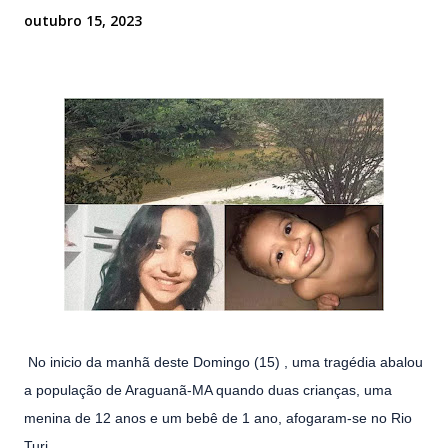
outubro 15, 2023
No inicio da manhã deste Domingo (15) , uma tragédia abalou
a população de Araguanã-MA quando duas crianças, uma
menina de 12 anos e um bebê de 1 ano, afogaram-se no Rio
Turi.