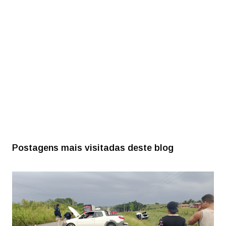
Postagens mais visitadas deste blog