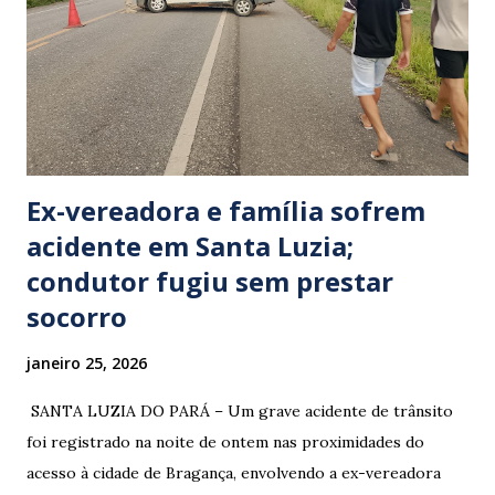
Ex-vereadora e família sofrem
acidente em Santa Luzia;
condutor fugiu sem prestar
socorro
janeiro 25, 2026
​ SANTA LUZIA DO PARÁ – Um grave acidente de trânsito
foi registrado na noite de ontem nas proximidades do
acesso à cidade de Bragança, envolvendo a ex-vereadora