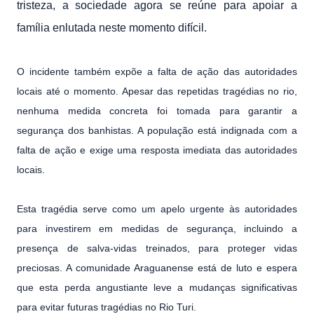
tristeza, a sociedade agora se reúne para apoiar a
família enlutada neste momento difícil.
O incidente também expõe a falta de ação das autoridades
locais até o momento. Apesar das repetidas tragédias no rio,
nenhuma medida concreta foi tomada para garantir a
segurança dos banhistas. A população está indignada com a
falta de ação e exige uma resposta imediata das autoridades
locais.
Esta tragédia serve como um apelo urgente às autoridades
para investirem em medidas de segurança, incluindo a
presença de salva-vidas treinados, para proteger vidas
preciosas. A comunidade Araguanense está de luto e espera
que esta perda angustiante leve a mudanças significativas
para evitar futuras tragédias no Rio Turi.