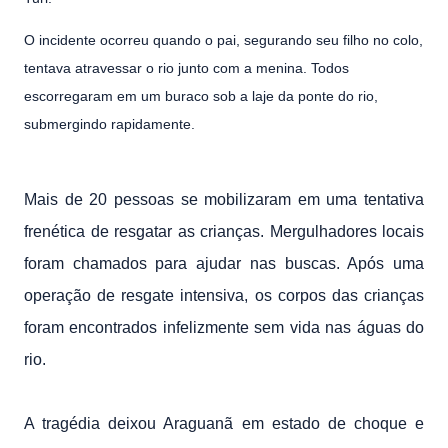
O incidente ocorreu quando o pai, segurando seu filho no colo,
tentava atravessar o rio junto com a menina. Todos
escorregaram em um buraco sob a laje da ponte do rio,
submergindo rapidamente.
Mais de 20 pessoas se mobilizaram em uma tentativa
frenética de resgatar as crianças. Mergulhadores locais
foram chamados para ajudar nas buscas. Após uma
operação de resgate intensiva, os corpos das crianças
foram encontrados infelizmente sem vida nas águas do
rio.
A tragédia deixou Araguanã em estado de choque e