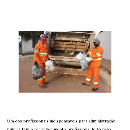
Um dos profissionais indispensáveis para administração
pública tem o reconhecimento profissional feito pelo