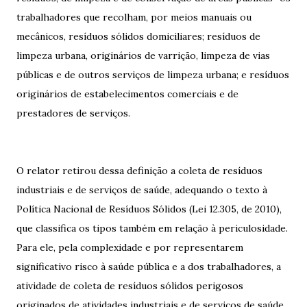
trabalhadores que recolham, por meios manuais ou
mecânicos, resíduos sólidos domiciliares; resíduos de
limpeza urbana, originários de varrição, limpeza de vias
públicas e de outros serviços de limpeza urbana; e resíduos
originários de estabelecimentos comerciais e de
prestadores de serviços.
O relator retirou dessa definição a coleta de resíduos
industriais e de serviços de saúde, adequando o texto à
Política Nacional de Resíduos Sólidos (Lei 12.305, de 2010),
que classifica os tipos também em relação à periculosidade.
Para ele, pela complexidade e por representarem
significativo risco à saúde pública e a dos trabalhadores, a
atividade de coleta de resíduos sólidos perigosos
originados de atividades industriais e de serviços de saúde