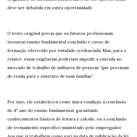
deve ser debatida em outra oportunidade.
O texto original previa que os futuros profissionais
tivessem ensino fundamental concluído e curso de
formação oferecido por entidade credenciada. Mas, para o
relator, essas exigências poderiam impedir a entrada no
mercado de trabalho de milhares de pessoas “que precisam
de renda para o sustento de suas famílias”.
Por isso, ele estabeleceu como única condição a conclusão
do 4º ano do ensino fundamental, garantindo
conhecimentos básicos de leitura e cálculo, ou a conclusão
de treinamento específico ministrado pelo empregador.
Aos que já trabalhem como gari na data de publicação da lei,