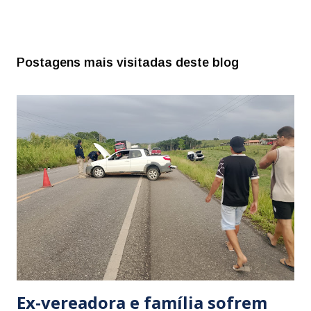
Postagens mais visitadas deste blog
Ex-vereadora e família sofrem