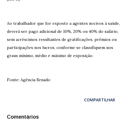
Ao trabalhador que for exposto a agentes nocivos à saúde,
deverá ser pago adicional de 10%, 20% ou 40% do salário,
sem acréscimos resultantes de gratificações, prêmios ou
participações nos lucros, conforme se classifiquem nos
graus mínimo, médio e máximo de exposição.
Fonte: Agência Senado
COMPARTILHAR
Comentários