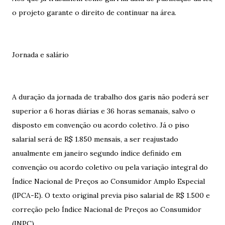
o projeto garante o direito de continuar na área.
Jornada e salário
A duração da jornada de trabalho dos garis não poderá ser
superior a 6 horas diárias e 36 horas semanais, salvo o
disposto em convenção ou acordo coletivo. Já o piso
salarial será de R$ 1.850 mensais, a ser reajustado
anualmente em janeiro segundo índice definido em
convenção ou acordo coletivo ou pela variação integral do
Índice Nacional de Preços ao Consumidor Amplo Especial
(IPCA-E). O texto original previa piso salarial de R$ 1.500 e
correção pelo Índice Nacional de Preços ao Consumidor
(INPC).