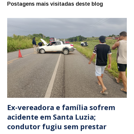
Postagens mais visitadas deste blog
Ex-vereadora e família sofrem
acidente em Santa Luzia;
condutor fugiu sem prestar