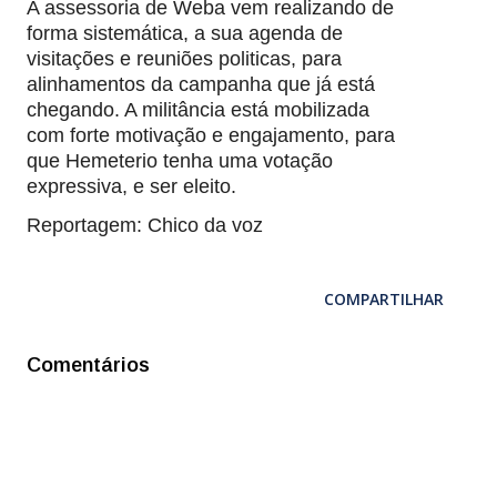
A assessoria de Weba vem realizando de
forma sistemática, a sua agenda de
visitações e reuniões politicas, para
alinhamentos da campanha que já está
chegando. A militância está mobilizada
com forte motivação e engajamento, para
que Hemeterio tenha uma votação
expressiva, e ser eleito.
Reportagem: Chico da voz
COMPARTILHAR
Comentários