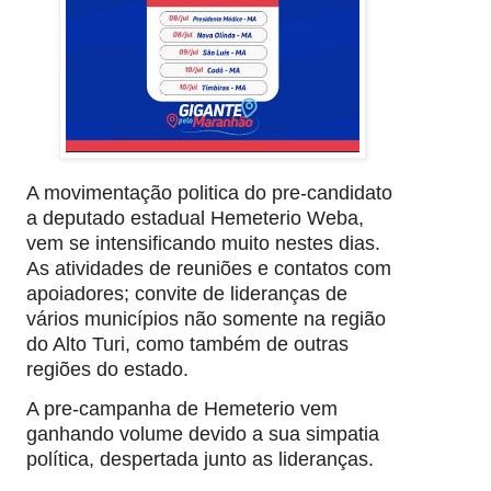
A movimentação politica do pre-candidato
a deputado estadual Hemeterio Weba,
vem se intensificando muito nestes dias.
As atividades de reuniões e contatos com
apoiadores; convite de lideranças de
vários municípios não somente na região
do Alto Turi, como também de outras
regiões do estado.
A pre-campanha de Hemeterio vem
ganhando volume devido a sua simpatia
política, despertada junto as lideranças.