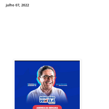
julho 07, 2022