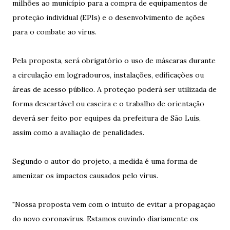
milhões ao município para a compra de equipamentos de
proteção individual (EPIs) e o desenvolvimento de ações
para o combate ao vírus.
Pela proposta, será obrigatório o uso de máscaras durante
a circulação em logradouros, instalações, edificações ou
áreas de acesso público. A proteção poderá ser utilizada de
forma descartável ou caseira e o trabalho de orientação
deverá ser feito por equipes da prefeitura de São Luís,
assim como a avaliação de penalidades.
Segundo o autor do projeto, a medida é uma forma de
amenizar os impactos causados pelo vírus.
"Nossa proposta vem com o intuito de evitar a propagação
do novo coronavírus. Estamos ouvindo diariamente os