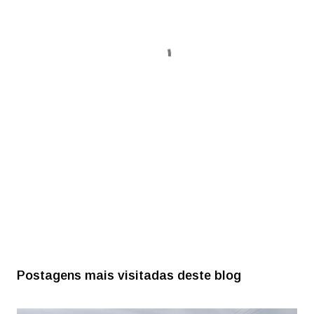
Postagens mais visitadas deste blog