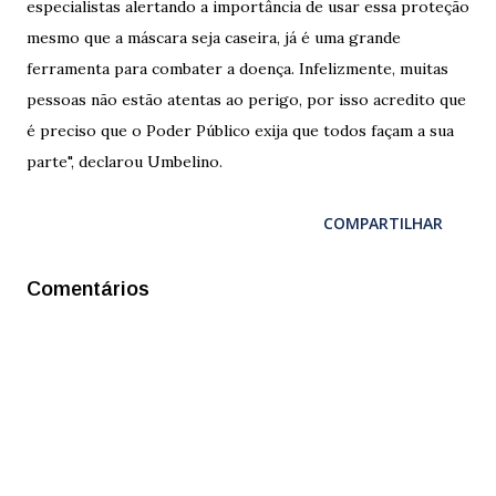
especialistas alertando a importância de usar essa proteção
mesmo que a máscara seja caseira, já é uma grande
ferramenta para combater a doença. Infelizmente, muitas
pessoas não estão atentas ao perigo, por isso acredito que
é preciso que o Poder Público exija que todos façam a sua
parte", declarou Umbelino.
COMPARTILHAR
Comentários