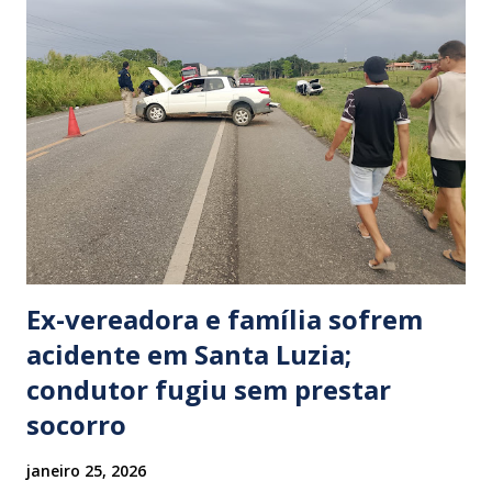
Ex-vereadora e família sofrem
acidente em Santa Luzia;
condutor fugiu sem prestar
socorro
janeiro 25, 2026