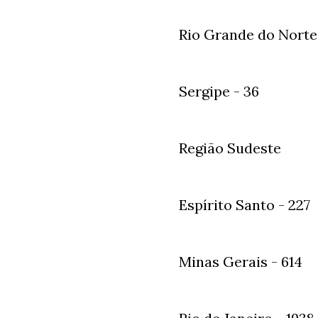
Rio Grande do Norte 
Sergipe - 36
Região Sudeste
Espírito Santo - 227
Minas Gerais - 614