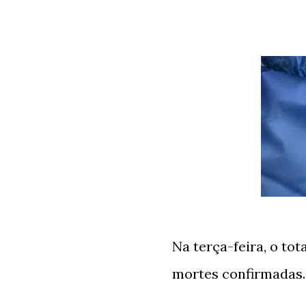
Na terça-feira, o tot
mortes confirmadas.