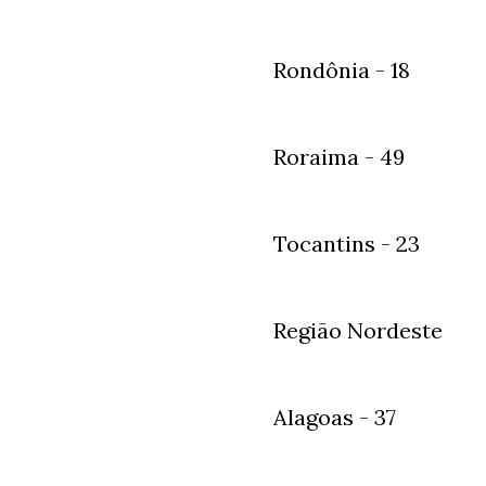
Rondônia - 18
Roraima - 49
Tocantins - 23
Região Nordeste
Alagoas - 37