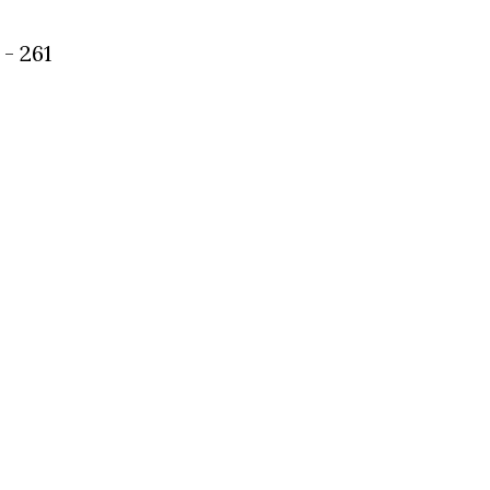
- 261