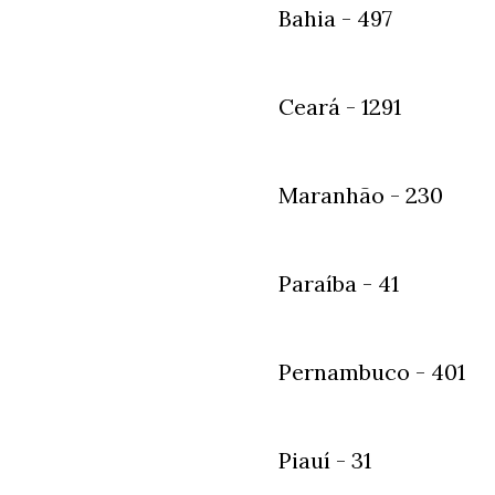
Bahia - 497
Ceará - 1291
Maranhão - 230
Paraíba - 41
Pernambuco - 401
Piauí - 31