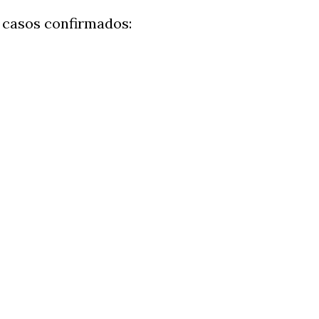
 casos confirmados: