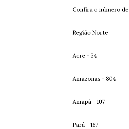
Confira o número de
Região Norte
Acre - 54
Amazonas - 804
Amapá - 107
Pará - 167