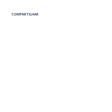
COMPARTILHAR