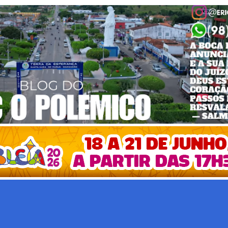
Pular para o conteúdo principal