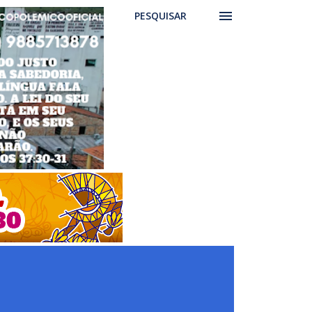
PESQUISAR