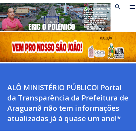
Pular para o conteúdo principal
ALÔ MINISTÉRIO PÚBLICO! Portal
da Transparência da Prefeitura de
Araguanã não tem informações
atualizadas já à quase um ano!*