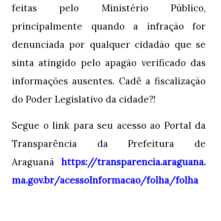
feitas pelo Ministério Público,
principalmente quando a infração for
denunciada por qualquer cidadão que se
sinta atingido pelo apagão verificado das
informações ausentes. Cadê a fiscalização
do Poder Legislativo da cidade?!
Segue o link para seu acesso ao Portal da
Transparência da Prefeitura de
Araguanã
https://transparencia.araguana.
ma.gov.br/acessoInformacao/folha/folha