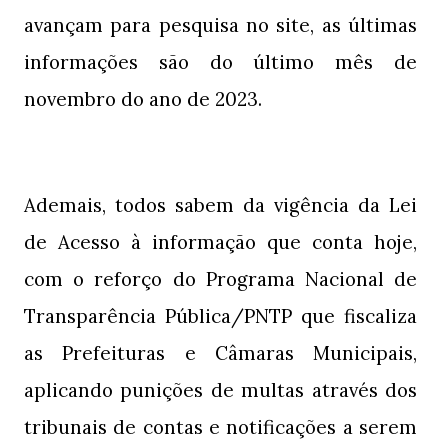
avançam para pesquisa no site, as últimas
informações são do último mês de
novembro do ano de 2023.
Ademais, todos sabem da vigência da Lei
de Acesso à informação que conta hoje,
com o reforço do Programa Nacional de
Transparência Pública/PNTP que fiscaliza
as Prefeituras e Câmaras Municipais,
aplicando punições de multas através dos
tribunais de contas e notificações a serem