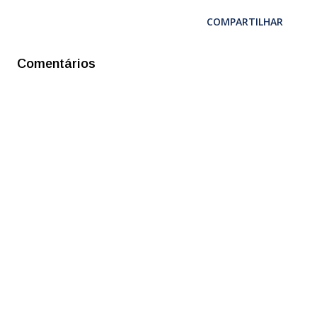
COMPARTILHAR
Comentários