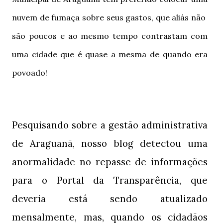
nuvem de fumaça sobre seus gastos, que aliás não
são poucos e ao mesmo tempo contrastam com
uma cidade que é quase a mesma de quando era
povoado!
Pesquisando sobre a gestão administrativa
de Araguanã, nosso blog detectou uma
anormalidade no repasse de informações
para o Portal da Transparência, que
deveria está sendo atualizado
mensalmente, mas, quando os cidadãos