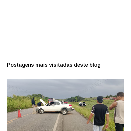
Postagens mais visitadas deste blog