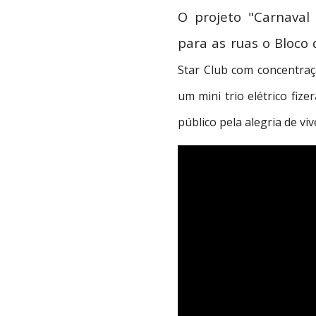
O projeto "Carnaval 
para as ruas o Bloco
Star Club com concentraç
um mini trio elétrico fiz
público pela alegria de viv