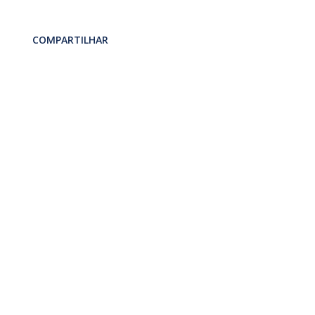
COMPARTILHAR