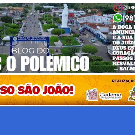
Pular para o conteúdo principal