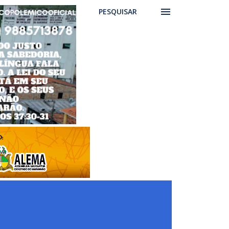
PESQUISAR