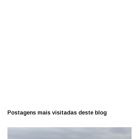
Postagens mais visitadas deste blog