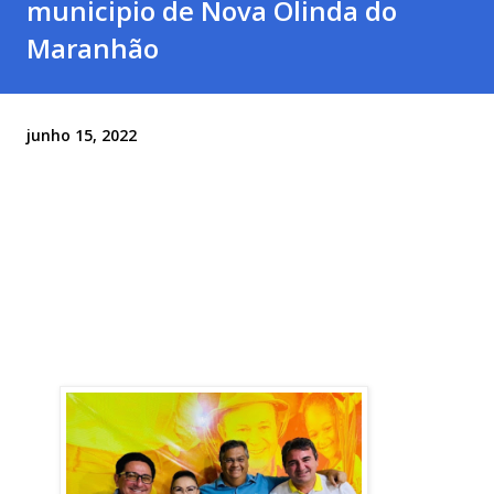
municipio de Nova Olinda do
Maranhão
junho 15, 2022