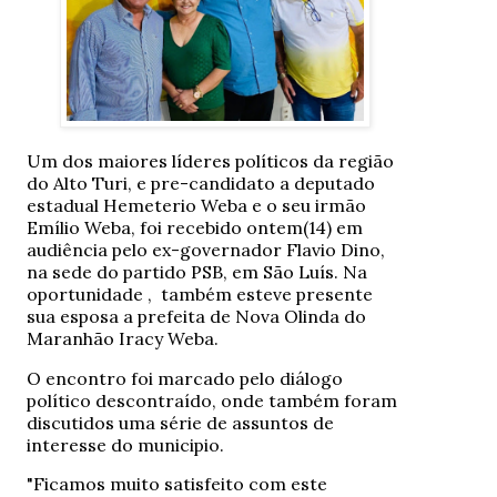
Um dos maiores líderes políticos da região
do Alto Turi, e pre-candidato a deputado
estadual Hemeterio Weba e o seu irmão
Emílio Weba, foi recebido ontem(14) em
audiência pelo ex-governador Flavio Dino,
na sede do partido PSB, em São Luís. Na
oportunidade , também esteve presente
sua esposa a prefeita de Nova Olinda do
Maranhão Iracy Weba.
O encontro foi marcado pelo diálogo
político descontraído, onde também foram
discutidos uma série de assuntos de
interesse do municipio.
"Ficamos muito satisfeito com este