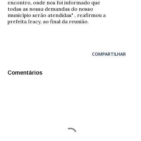
encontro, onde nos foi informado que
todas as nossa demandas do nosso
município serão atendidas" , reafirmou a
prefeita Iracy, ao final da reunião.
COMPARTILHAR
Comentários