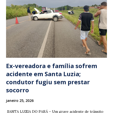
Ex-vereadora e família sofrem
acidente em Santa Luzia;
condutor fugiu sem prestar
socorro
janeiro 25, 2026
​ SANTA LUZIA DO PARÁ – Um grave acidente de trânsito