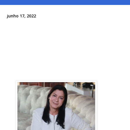
junho 17, 2022