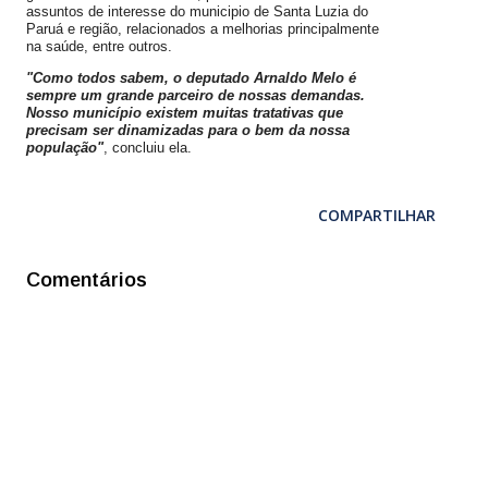
assuntos de interesse do municipio de Santa Luzia do
Paruá e região, relacionados a melhorias principalmente
na saúde, entre outros.
"Como todos sabem, o deputado Arnaldo Melo é
sempre um grande parceiro de nossas demandas.
Nosso município existem muitas tratativas que
precisam ser dinamizadas para o bem da nossa
população"
, concluiu ela.
COMPARTILHAR
Comentários