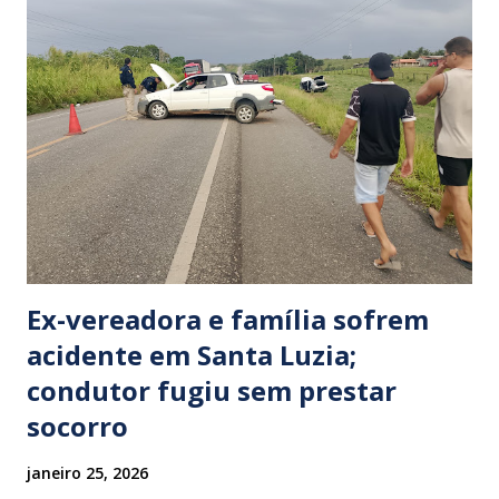
Ex-vereadora e família sofrem
acidente em Santa Luzia;
condutor fugiu sem prestar
socorro
janeiro 25, 2026