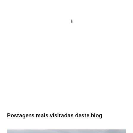
Postagens mais visitadas deste blog