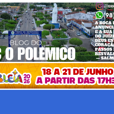
Pular para o conteúdo principal