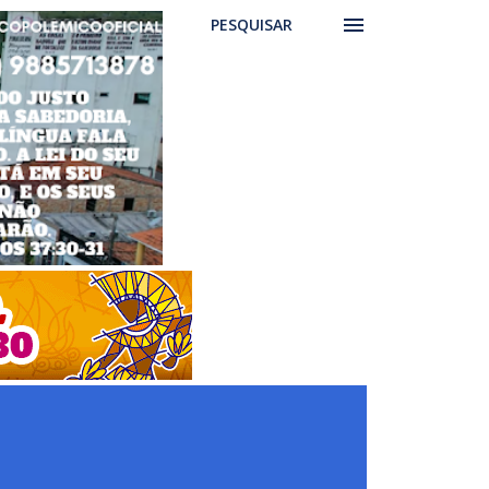
PESQUISAR