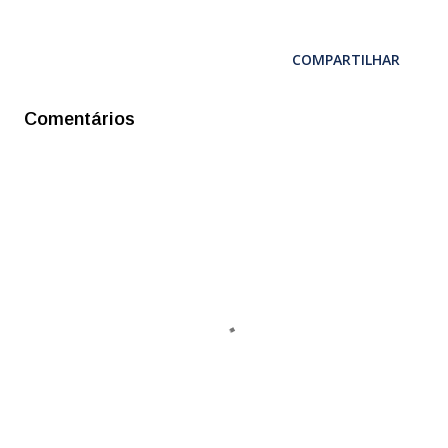
COMPARTILHAR
Comentários