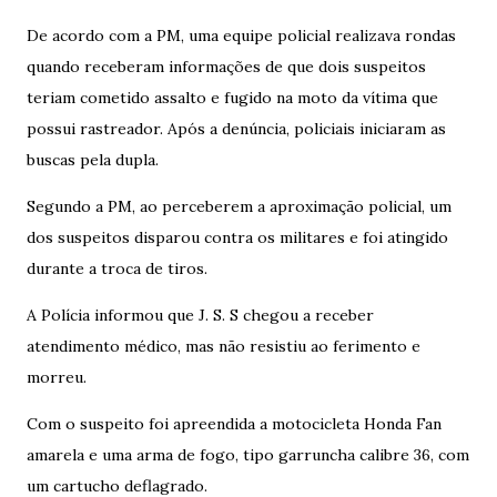
De acordo com a PM, uma equipe policial realizava rondas
quando receberam informações de que dois suspeitos
teriam cometido assalto e fugido na moto da vítima que
possui rastreador. Após a denúncia, policiais iniciaram as
buscas pela dupla.
Segundo a PM, ao perceberem a aproximação policial, um
dos suspeitos disparou contra os militares e foi atingido
durante a troca de tiros.
A Polícia informou que J. S. S chegou a receber
atendimento médico, mas não resistiu ao ferimento e
morreu.
Com o suspeito foi apreendida a motocicleta Honda Fan
amarela e uma arma de fogo, tipo garruncha calibre 36, com
um cartucho deflagrado.