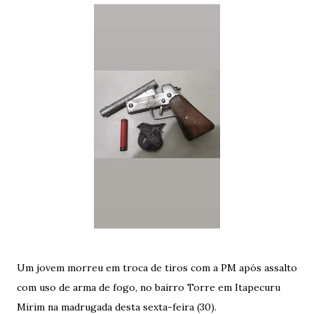
Um jovem morreu em troca de tiros com a PM após assalto
com uso de arma de fogo, no bairro Torre em Itapecuru
Mirim na madrugada desta sexta-feira (30).