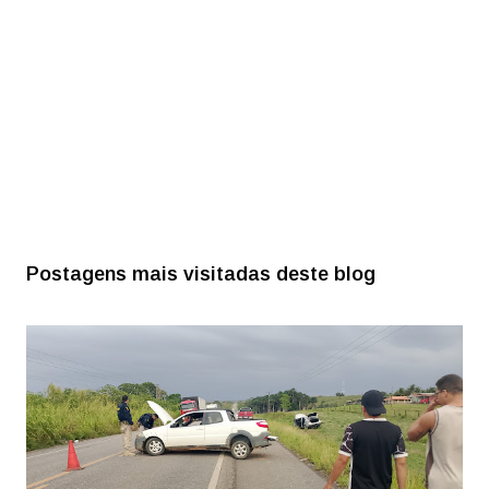
Postagens mais visitadas deste blog