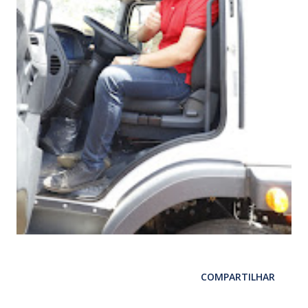
COMPARTILHAR