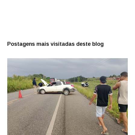
Postagens mais visitadas deste blog