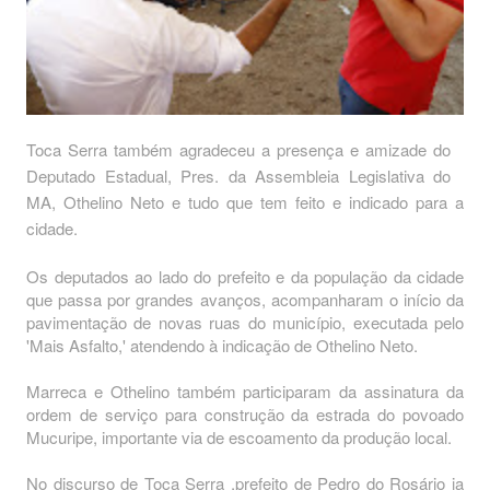
Toca Serra também agradeceu a presença e amizade do
Deputado Estadual, Pres. da Assembleia Legislativa do
MA, Othelino Neto e tudo que tem feito e indicado para a
cidade.
Os deputados ao lado do prefeito e da população da cidade
que passa por grandes avanços, acompanharam o início da
pavimentação de novas ruas do município, executada pelo
'Mais Asfalto,' atendendo à indicação de Othelino Neto.
Marreca e Othelino também participaram da assinatura da
ordem de serviço para construção da estrada do povoado
Mucuripe, importante via de escoamento da produção local.
No discurso de Toca Serra ,prefeito de Pedro do Rosário ja