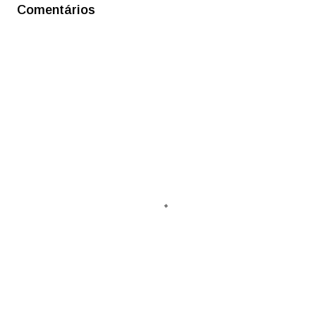
Comentários