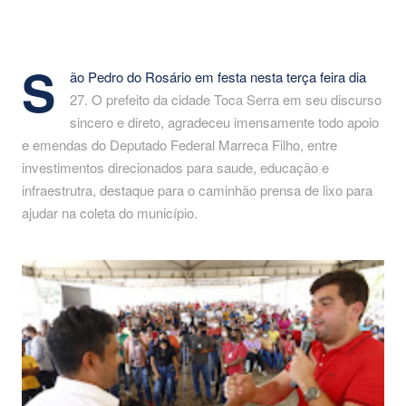
S
ão Pedro do Rosário em festa nesta terça feira dia
27. O prefeito da cidade Toca Serra em seu discurso
sincero e direto, agradeceu imensamente todo apoio
e emendas do Deputado Federal Marreca Filho, entre
investimentos direcionados para saude, educação e
infraestrutra, destaque para o caminhão prensa de lixo para
ajudar na coleta do município.