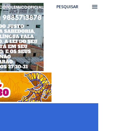
PESQUISAR