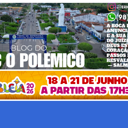
Pular para o conteúdo principal