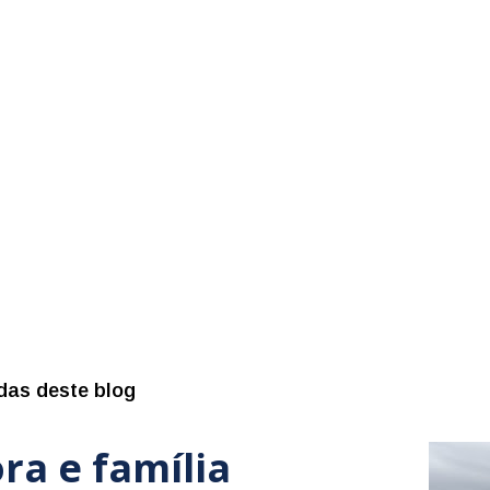
das deste blog
ra e família