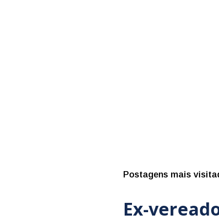
Postagens mais visita
Ex-vereado