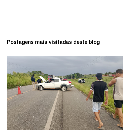
Postagens mais visitadas deste blog