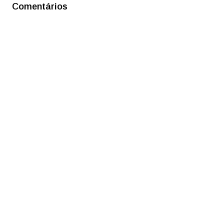
Comentários