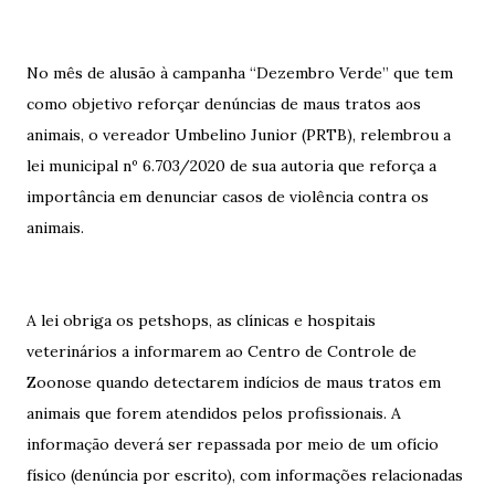
No mês de alusão à campanha “Dezembro Verde” que tem
como objetivo reforçar denúncias de maus tratos aos
animais, o vereador Umbelino Junior (PRTB), relembrou a
lei municipal nº 6.703/2020 de sua autoria que reforça a
importância em denunciar casos de violência contra os
animais.
A lei obriga os petshops, as clínicas e hospitais
veterinários a informarem ao Centro de Controle de
Zoonose quando detectarem indícios de maus tratos em
animais que forem atendidos pelos profissionais. A
informação deverá ser repassada por meio de um ofício
físico (denúncia por escrito), com informações relacionadas