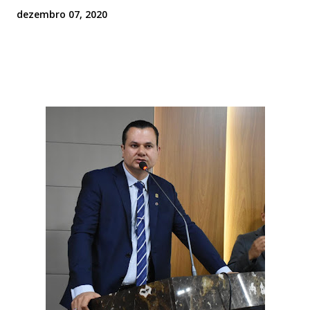
dezembro 07, 2020