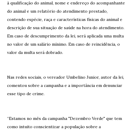
à qualificação do animal, nome e endereço do acompanhante
do animal e um relatório do atendimento prestado,
contendo espécie, raça e características físicas do animal e
descrição de sua situação de saúde na hora do atendimento.
Em caso de descumprimento da lei, será aplicada uma multa
no valor de um salário mínimo. Em caso de reincidência, o
valor da multa será dobrado.
Nas redes sociais, o vereador Umbelino Junior, autor da lei,
comentou sobre a campanha e a importância em denunciar
esse tipo de crime.
“Estamos no mês da campanha "Dezembro Verde" que tem
como intuito conscientizar a população sobre a